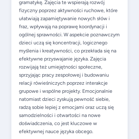
gramatykę. Zajęcia te wspierają rozwój
fizyczny poprzez aktywności ruchowe, które
ułatwiają zapamiętywanie nowych słów i
fraz, wpływają na poprawę koordynacji i
ogólnej sprawności. W aspekcie poznawczym
dzieci uczą się koncentracji, logicznego
myślenia i kreatywności, co przekłada się na
efektywne przyswajanie języka. Zajęcia
rozwijają też umiejętności społeczne,
sprzyjając pracy zespołowej i budowaniu
relacji rówieśniczych poprzez interakcje
grupowe i wspólne projekty. Emocjonalnie
natomiast dzieci zyskują pewność siebie,
radzą sobie lepiej z emocjami oraz uczą się
samodzielności i otwartości na nowe
doświadczenia, co jest kluczowe w
efektywnej nauce języka obcego.