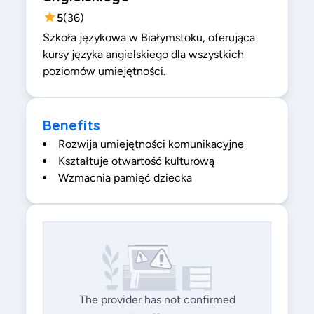
5
(
36
)
Szkoła językowa w Białymstoku, oferująca
kursy języka angielskiego dla wszystkich
poziomów umiejętności.
Benefits
Rozwija umiejętności komunikacyjne
Kształtuje otwartość kulturową
Wzmacnia pamięć dziecka
The provider has not confirmed