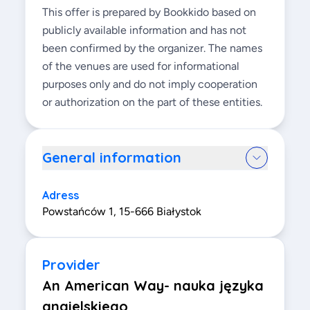
This offer is prepared by Bookkido based on
publicly available information and has not
been confirmed by the organizer. The names
of the venues are used for informational
purposes only and do not imply cooperation
or authorization on the part of these entities.
General information
Adress
Powstańców 1, 15-666 Białystok
Provider
An American Way- nauka języka
angielskiego