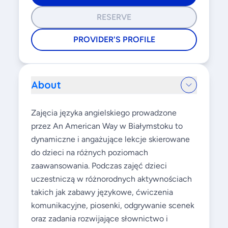
RESERVE
PROVIDER'S PROFILE
About
Zajęcia języka angielskiego prowadzone
przez An American Way w Białymstoku to
dynamiczne i angażujące lekcje skierowane
do dzieci na różnych poziomach
zaawansowania. Podczas zajęć dzieci
uczestniczą w różnorodnych aktywnościach
takich jak zabawy językowe, ćwiczenia
komunikacyjne, piosenki, odgrywanie scenek
oraz zadania rozwijające słownictwo i