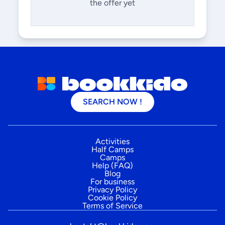
the offer yet
SEARCH NOW !
Activities
Half Camps
Camps
Help (FAQ)
Blog
For business
Privacy Policy
Cookie Policy
Terms of Service