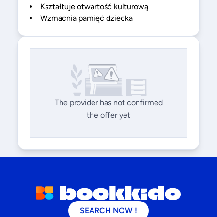
Kształtuje otwartość kulturową
Wzmacnia pamięć dziecka
The provider has not confirmed
the offer yet
SEARCH NOW !