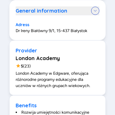
General information
Adress
Dr Ireny Białówny 9/1, 15-437 Białystok
Provider
London Academy
5
(
23
)
London Academy w Edgware, oferująca
różnorodne programy edukacyjne dla
uczniów w różnych grupach wiekowych.
Benefits
Rozwija umiejętności komunikacyjne