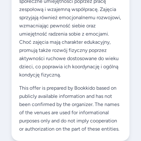
społeczne umiejętności poprzez pracę
zespołową i wzajemną współpracę. Zajęcia
sprzyjają również emocjonalnemu rozwojowi,
wzmacniając pewność siebie oraz
umiejętność radzenia sobie z emocjami.
Choć zajęcia mają charakter edukacyjny,
promują także rozwój fizyczny poprzez
aktywności ruchowe dostosowane do wieku
dzieci, co poprawia ich koordynację i ogólną
kondycję fizyczną.
This offer is prepared by Bookkido based on
publicly available information and has not
been confirmed by the organizer. The names
of the venues are used for informational
purposes only and do not imply cooperation
or authorization on the part of these entities.