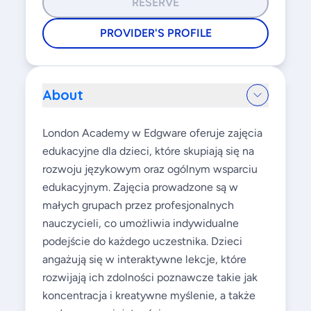
RESERVE
PROVIDER'S PROFILE
About
London Academy w Edgware oferuje zajęcia
edukacyjne dla dzieci, które skupiają się na
rozwoju językowym oraz ogólnym wsparciu
edukacyjnym. Zajęcia prowadzone są w
małych grupach przez profesjonalnych
nauczycieli, co umożliwia indywidualne
podejście do każdego uczestnika. Dzieci
angażują się w interaktywne lekcje, które
rozwijają ich zdolności poznawcze takie jak
koncentracja i kreatywne myślenie, a także