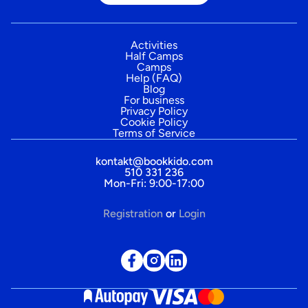
Activities
Half Camps
Camps
Help (FAQ)
Blog
For business
Privacy Policy
Cookie Policy
Terms of Service
kontakt@bookkido.com
510 331 236
Mon-Fri: 9:00-17:00
Registration
or
Login