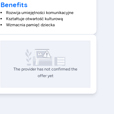
Benefits
Rozwija umiejętności komunikacyjne
Kształtuje otwartość kulturową
Wzmacnia pamięć dziecka
The provider has not confirmed the
offer yet