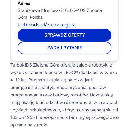
Adres
Stanisława Moniuszki 16, 65-409 Zielona
Góra, Polska
turbokids.pl/zielona-gora
SPRAWDŹ OFERTY
ZADAJ PYTANIE
TurboKIDS Zielona Góra oferuje zajęcia robotyki z
wykorzystaniem klocków LEGO® dla dzieci w wieku
4-12 lat. Program skupia się na rozwijaniu
umiejętności analitycznego myślenia, podstaw
programowania oraz budowy robotów. Uczestnicy
mają okazję brać udział w różnorodnych warsztatach
i cyklach szkoleniowych, których ceny wahają się od
135 do 195 zł miesięcznie, a terminy są szczegółowo
opisane na stronie.