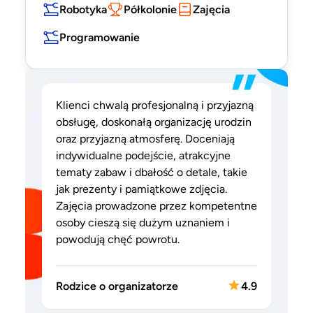
Robotyka
Półkolonie
Zajęcia
Programowanie
”
Klienci chwalą profesjonalną i przyjazną
obsługę, doskonałą organizację urodzin
oraz przyjazną atmosferę. Doceniają
indywidualne podejście, atrakcyjne
tematy zabaw i dbałość o detale, takie
jak prezenty i pamiątkowe zdjęcia.
Zajęcia prowadzone przez kompetentne
osoby cieszą się dużym uznaniem i
powodują chęć powrotu.
Rodzice o organizatorze
4.9