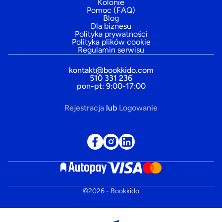
Kolonie
Pomoc (FAQ)
Blog
Dla biznesu
Polityka prywatności
Polityka plików cookie
Regulamin serwisu
kontakt@bookkido.com
510 331 236
pon-pt: 9:00-17:00
Rejestracja
lub
Logowanie
©
2026
- Bookkido