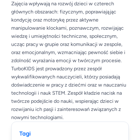
Zajęcia wpływają na rozwój dzieci w czterech
głównych obszarach: fizycznym, poprawiająjąc
kondycję oraz motorykę przez aktywne
manipulowanie klockami, poznawczym, rozwijając
wiedzę i umiejętności techniczne, społecznym,
ucząc pracy w grupie oraz komunikacji w zespole,
oraz emocjonalnym, wzmacniając pewność siebie i
zdolność wyrażania emocji w twórczym procesie.
TurboKIDS jest prowadzony przez zespół
wykwalifikowanych nauczycieli, którzy posiadają
doświadczenie w pracy z dziećmi oraz w nauczaniu
technologii i nauk STEM. Zespół kładzie nacisk na
twórcze podejście do nauki, wspierając dzieci w
rozwijaniu ich pasji i zainteresowań związanych z
nowymi technologiami.
Tagi