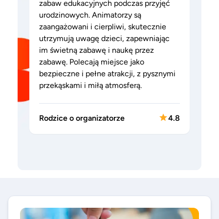
zabaw edukacyjnych podczas przyjęć
urodzinowych. Animatorzy są
zaangażowani i cierpliwi, skutecznie
utrzymują uwagę dzieci, zapewniając
im świetną zabawę i naukę przez
zabawę. Polecają miejsce jako
bezpieczne i pełne atrakcji, z pysznymi
przekąskami i miłą atmosferą.
Rodzice o organizatorze
4.8