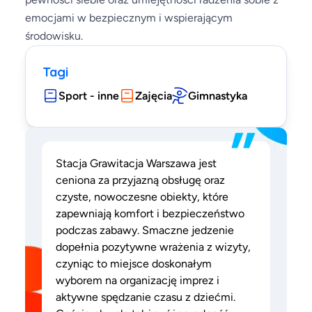
emocjami w bezpiecznym i wspierającym
środowisku.
Tagi
Sport - inne
Zajęcia
Gimnastyka
”
Stacja Grawitacja Warszawa jest
ceniona za przyjazną obsługę oraz
czyste, nowoczesne obiekty, które
zapewniają komfort i bezpieczeństwo
podczas zabawy. Smaczne jedzenie
dopełnia pozytywne wrażenia z wizyty,
czyniąc to miejsce doskonałym
wyborem na organizację imprez i
aktywne spędzanie czasu z dziećmi.