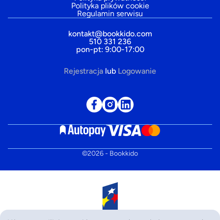
Polityka plików cookie
Regulamin serwisu
kontakt@bookkido.com
510 331 236
pon-pt: 9:00-17:00
Rejestracja
lub
Logowanie
©
2026
- Bookkido