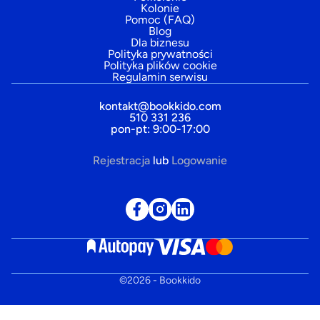
Kolonie
Pomoc (FAQ)
Blog
Dla biznesu
Polityka prywatności
Polityka plików cookie
Regulamin serwisu
kontakt@bookkido.com
510 331 236
pon-pt: 9:00-17:00
Rejestracja
lub
Logowanie
©
2026
- Bookkido