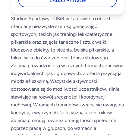
ZADAJ PYTANIE
Stadion Sportowy TOSiR w Tarnowie to obiekt
oferujący niezwykle szeroką gamę zajęć
sportowych, takich jak treningi lekkoatletyczne,
piłkarskie oraz zajęcia taneczne i sztuk walki.
Kluczowe obiekty to bieżnia, boiska piłkarskie, a
także salki do ćwiczeń oraz tenisa stołowego.
Zajęcia prowadzone są w różnych formach, zarówno
indywidualnych, jak i grupowych, a oferta przyciąga
młodzież szkolną. Wszystkie aktywności
dostosowane są do możliwości uczestników, silnie
stawiając na rozwój zręczności i koordynacji
ruchowej. W ramach treningów zwraca się uwagę na
kondycję i wytrzymałość fizyczną uczestników.
Zajęcia promują również umiejętności społeczne
poprzez pracę w grupach, co wzmacnia