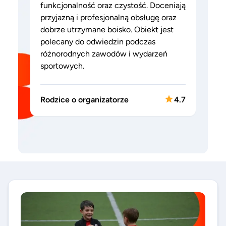
funkcjonalność oraz czystość. Doceniają
przyjazną i profesjonalną obsługę oraz
dobrze utrzymane boisko. Obiekt jest
polecany do odwiedzin podczas
różnorodnych zawodów i wydarzeń
sportowych.
Rodzice o organizatorze
4.7