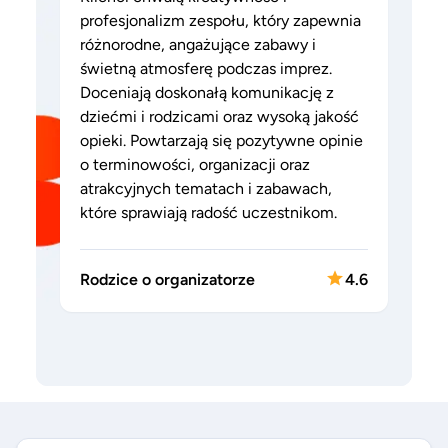
profesjonalizm zespołu, który zapewnia
różnorodne, angażujące zabawy i
świetną atmosferę podczas imprez.
Doceniają doskonałą komunikację z
dziećmi i rodzicami oraz wysoką jakość
opieki. Powtarzają się pozytywne opinie
o terminowości, organizacji oraz
atrakcyjnych tematach i zabawach,
które sprawiają radość uczestnikom.
Rodzice o organizatorze
4.6