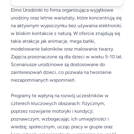
Elmo Urodzinki to firma organizująca wyjątkowe
urodziny oraz letnie warsztaty, które koncentrują się
na aktywnym wypoczynku bez używania elektroniki,
w bliskim kontakcie z naturą. W ofercie znajdują się
takie atrakcje jak animacje, mega bańki,
modelowanie baloników oraz malowanie twarzy.
Zajęcia przeznaczone są dla dzieci w wieku 5-10 lat.
Scenariusze urodzinowe są dostosowane do
zainteresowań dzieci, co pozwala na tworzenie
niezapomnianych wspomnień.
Programy te wpłyną na rozwój uczestników w
czterech kluczowych obszarach: fizycznym,
poprzez rozwijanie motoryki i kondycji;
poznawczym, wzbogacając ich umiejętności i
wiedzę; społecznym, ucząc pracy w grupie oraz