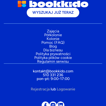
WYSZUKAJ JUŻ TERAZ
Zajęcia
Półkolonie
Kolonie
Pomoc (FAQ)
Blog
Dla biznesu
Polityka prywatności
Polityka plików cookie
Regulamin serwisu
kontakt@bookkido.com
510 331 236
pon-pt: 9:00-17:00
Rejestracja
lub
Logowanie