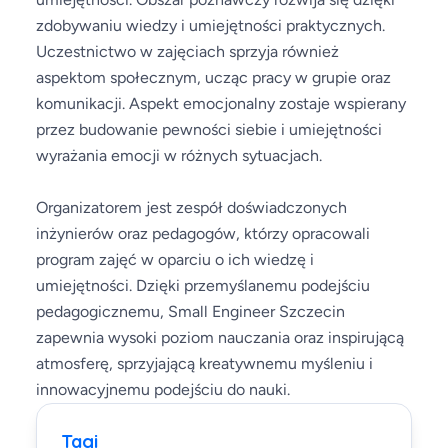
zdobywaniu wiedzy i umiejętności praktycznych.
Uczestnictwo w zajęciach sprzyja również
aspektom społecznym, ucząc pracy w grupie oraz
komunikacji. Aspekt emocjonalny zostaje wspierany
przez budowanie pewności siebie i umiejętności
wyrażania emocji w różnych sytuacjach.
Organizatorem jest zespół doświadczonych
inżynierów oraz pedagogów, którzy opracowali
program zajęć w oparciu o ich wiedzę i
umiejętności. Dzięki przemyślanemu podejściu
pedagogicznemu, Small Engineer Szczecin
zapewnia wysoki poziom nauczania oraz inspirującą
atmosferę, sprzyjającą kreatywnemu myśleniu i
innowacyjnemu podejściu do nauki.
Tagi