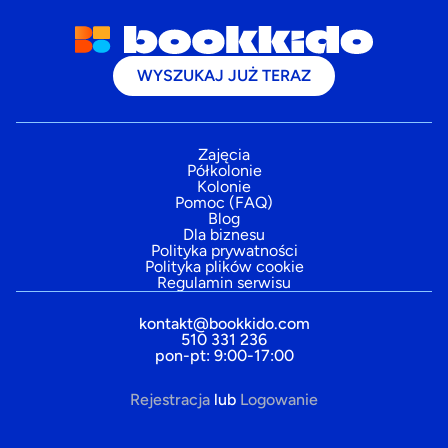
WYSZUKAJ JUŻ TERAZ
Zajęcia
Półkolonie
Kolonie
Pomoc (FAQ)
Blog
Dla biznesu
Polityka prywatności
Polityka plików cookie
Regulamin serwisu
kontakt@bookkido.com
510 331 236
pon-pt: 9:00-17:00
Rejestracja
lub
Logowanie