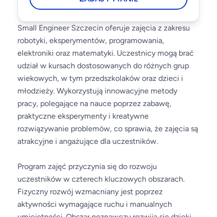
Small Engineer Szczecin oferuje zajęcia z zakresu
robotyki, eksperymentów, programowania,
elektroniki oraz matematyki. Uczestnicy mogą brać
udział w kursach dostosowanych do różnych grup
wiekowych, w tym przedszkolaków oraz dzieci i
młodzieży. Wykorzystują innowacyjne metody
pracy, polegające na nauce poprzez zabawę,
praktyczne eksperymenty i kreatywne
rozwiązywanie problemów, co sprawia, że zajęcia są
atrakcyjne i angażujące dla uczestników.
Program zajęć przyczynia się do rozwoju
uczestników w czterech kluczowych obszarach.
Fizyczny rozwój wzmacniany jest poprzez
aktywności wymagające ruchu i manualnych
umiejętności. Obszar poznawczy rozwija się dzięki