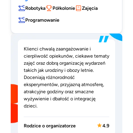
Robotyka
Półkolonie
Zajęcia
Programowanie
”
Klienci chwalą zaangażowanie i
cierpliwość opiekunów, ciekawe tematy
zajęć oraz dobrą organizację wydarzeń
takich jak urodziny i obozy letnie.
Doceniają różnorodność
eksperymentów, przyjazną atmosferę,
atrakcyjne godziny oraz smaczne
wyżywienie i dbałość o integrację
dzieci.
Rodzice o organizatorze
4.9