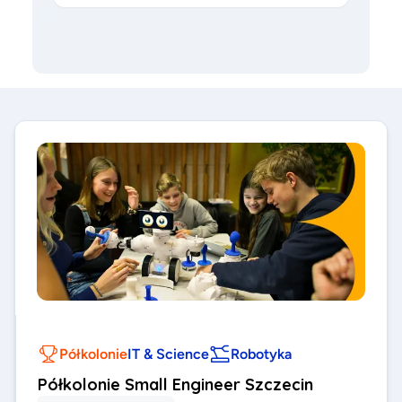
Półkolonie
IT & Science
Robotyka
Półkolonie Small Engineer Szczecin