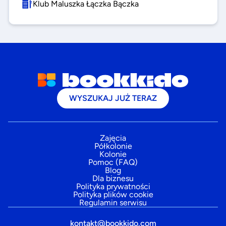
Klub Maluszka Łączka Bączka
WYSZUKAJ JUŻ TERAZ
Zajęcia
Półkolonie
Kolonie
Pomoc (FAQ)
Blog
Dla biznesu
Polityka prywatności
Polityka plików cookie
Regulamin serwisu
kontakt@bookkido.com