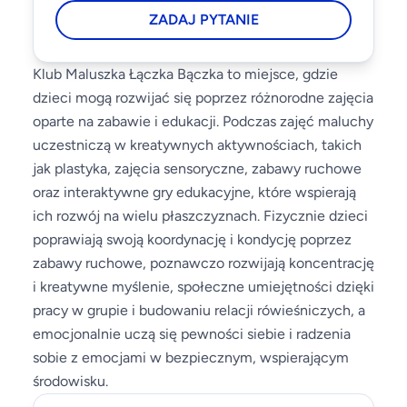
ZADAJ PYTANIE
Klub Maluszka Łączka Bączka to miejsce, gdzie
dzieci mogą rozwijać się poprzez różnorodne zajęcia
oparte na zabawie i edukacji. Podczas zajęć maluchy
uczestniczą w kreatywnych aktywnościach, takich
jak plastyka, zajęcia sensoryczne, zabawy ruchowe
oraz interaktywne gry edukacyjne, które wspierają
ich rozwój na wielu płaszczyznach. Fizycznie dzieci
poprawiają swoją koordynację i kondycję poprzez
zabawy ruchowe, poznawczo rozwijają koncentrację
i kreatywne myślenie, społeczne umiejętności dzięki
pracy w grupie i budowaniu relacji rówieśniczych, a
emocjonalnie uczą się pewności siebie i radzenia
sobie z emocjami w bezpiecznym, wspierającym
środowisku.