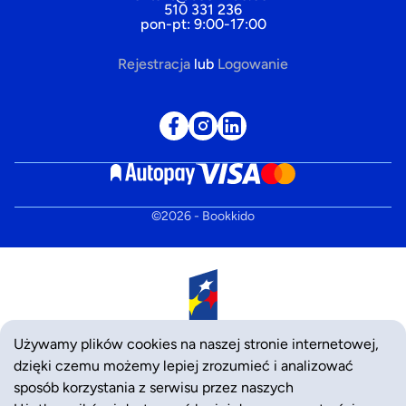
510 331 236
pon-pt: 9:00-17:00
Rejestracja
lub
Logowanie
©
2026
- Bookkido
Używamy plików cookies na naszej stronie internetowej,
dzięki czemu możemy lepiej zrozumieć i analizować
sposób korzystania z serwisu przez naszych