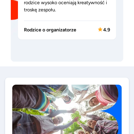
rodzice wysoko oceniają kreatywność i
troskę zespołu.
Rodzice o organizatorze
4.9