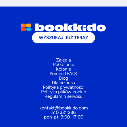
WYSZUKAJ JUŻ TERAZ
Zajęcia
Półkolonie
Kolonie
Pomoc (FAQ)
Blog
Dla biznesu
Polityka prywatności
Polityka plików cookie
Regulamin serwisu
kontakt@bookkido.com
510 331 236
pon-pt: 9:00-17:00