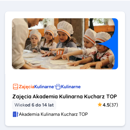
Zajęcia
Kulinarne
Kulinarne
Zajęcia Akademia Kulinarna Kucharz TOP
Wiek
od 6 do 14 lat
4.5
(
37
)
Akademia Kulinarna Kucharz TOP