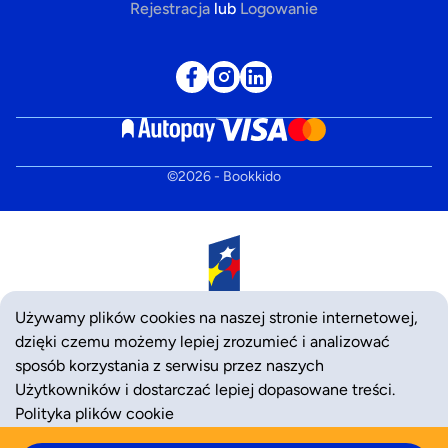
Rejestracja
lub
Logowanie
©
2026
- Bookkido
Używamy plików cookies na naszej stronie internetowej,
dzięki czemu możemy lepiej zrozumieć i analizować
sposób korzystania z serwisu przez naszych
Użytkowników i dostarczać lepiej dopasowane treści.
Polityka plików cookie