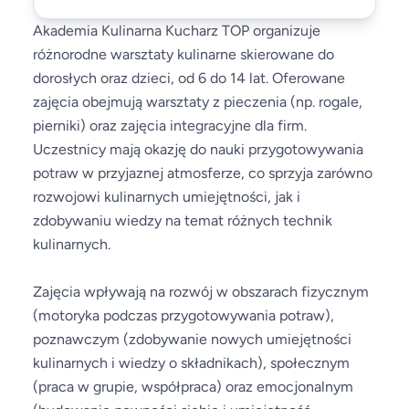
Akademia Kulinarna Kucharz TOP organizuje
różnorodne warsztaty kulinarne skierowane do
dorosłych oraz dzieci, od 6 do 14 lat. Oferowane
zajęcia obejmują warsztaty z pieczenia (np. rogale,
pierniki) oraz zajęcia integracyjne dla firm.
Uczestnicy mają okazję do nauki przygotowywania
potraw w przyjaznej atmosferze, co sprzyja zarówno
rozwojowi kulinarnych umiejętności, jak i
zdobywaniu wiedzy na temat różnych technik
kulinarnych.
Zajęcia wpływają na rozwój w obszarach fizycznym
(motoryka podczas przygotowywania potraw),
poznawczym (zdobywanie nowych umiejętności
kulinarnych i wiedzy o składnikach), społecznym
(praca w grupie, współpraca) oraz emocjonalnym