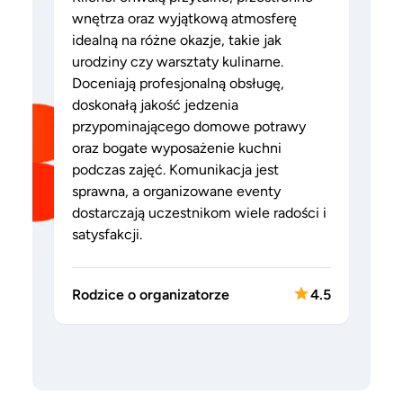
wnętrza oraz wyjątkową atmosferę
idealną na różne okazje, takie jak
urodziny czy warsztaty kulinarne.
Doceniają profesjonalną obsługę,
doskonałą jakość jedzenia
przypominającego domowe potrawy
oraz bogate wyposażenie kuchni
podczas zajęć. Komunikacja jest
sprawna, a organizowane eventy
dostarczają uczestnikom wiele radości i
satysfakcji.
Rodzice o organizatorze
4.5