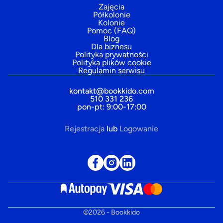
Zajęcia
Półkolonie
Kolonie
Pomoc (FAQ)
Blog
Dla biznesu
Polityka prywatności
Polityka plików cookie
Regulamin serwisu
kontakt@bookkido.com
510 331 236
pon-pt: 9:00-17:00
Rejestracja
lub
Logowanie
©
2026
- Bookkido