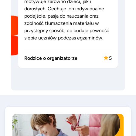
motywuje zarówno dzieci, jak i
dorosłych. Cechuje ich indywidualne
podejście, pasja do nauczania oraz
zdolność tłumaczenia materiału w
przystępny sposób, co buduje pewność
siebie uczniów podczas egzaminów.
Rodzice o organizatorze
5