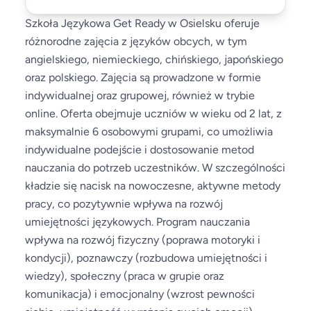
Szkoła Językowa Get Ready w Osielsku oferuje
różnorodne zajęcia z języków obcych, w tym
angielskiego, niemieckiego, chińskiego, japońskiego
oraz polskiego. Zajęcia są prowadzone w formie
indywidualnej oraz grupowej, również w trybie
online. Oferta obejmuje uczniów w wieku od 2 lat, z
maksymalnie 6 osobowymi grupami, co umożliwia
indywidualne podejście i dostosowanie metod
nauczania do potrzeb uczestników. W szczególności
kładzie się nacisk na nowoczesne, aktywne metody
pracy, co pozytywnie wpływa na rozwój
umiejętności językowych. Program nauczania
wpływa na rozwój fizyczny (poprawa motoryki i
kondycji), poznawczy (rozbudowa umiejętności i
wiedzy), społeczny (praca w grupie oraz
komunikacja) i emocjonalny (wzrost pewności