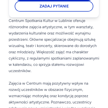
ZADAJ PYTANIE
Centrum Spotkania Kultur w Lublinie oferuje
różnorodne zajęcia artystyczne, w tym warsztaty,
wydarzenia kulturalne oraz możliwość wynajmu
przestrzeni. Główne specjalizacje obejmują sztukę
wizualną, teatr i koncerty, skierowane do dorosłych
oraz młodzieży. Większość zajęć ma charakter
cykliczny, z regularnymi spotkaniami zaplanowanymi
w kalendarzu, co sprzyja stałemu rozwojowi
uczestników.
Zajęcia w Centrum mają pozytywny wpływ na
rozwój uczestników w obszarze fizycznym,
wzmacniając motorykę oraz kondycję poprzez
aktywności artystyczne. Poznawczo, uczestnicy