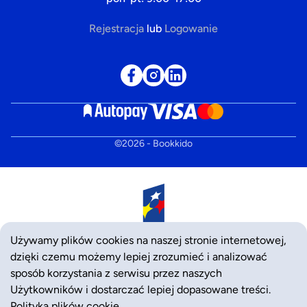
Rejestracja
lub
Logowanie
©
2026
- Bookkido
Używamy plików cookies na naszej stronie internetowej,
dzięki czemu możemy lepiej zrozumieć i analizować
sposób korzystania z serwisu przez naszych
Użytkowników i dostarczać lepiej dopasowane treści.
Polityka plików cookie