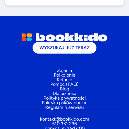
WYSZUKAJ JUŻ TERAZ
Zajęcia
Półkolonie
Kolonie
Pomoc (FAQ)
Blog
Dla biznesu
Polityka prywatności
Polityka plików cookie
Regulamin serwisu
kontakt@bookkido.com
510 331 236
pon-pt: 9:00-17:00