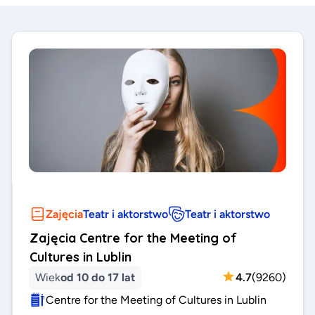
Zajęcia
Teatr i aktorstwo
Teatr i aktorstwo
Zajęcia Centre for the Meeting of
Cultures in Lublin
Wiek
od 10 do 17 lat
4.7
(
9260
)
Centre for the Meeting of Cultures in Lublin