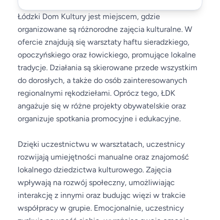
Łódzki Dom Kultury jest miejscem, gdzie
organizowane są różnorodne zajęcia kulturalne. W
ofercie znajdują się warsztaty haftu sieradzkiego,
opoczyńskiego oraz łowickiego, promujące lokalne
tradycje. Działania są skierowane przede wszystkim
do dorosłych, a także do osób zainteresowanych
regionalnymi rękodziełami. Oprócz tego, ŁDK
angażuje się w różne projekty obywatelskie oraz
organizuje spotkania promocyjne i edukacyjne.
Dzięki uczestnictwu w warsztatach, uczestnicy
rozwijają umiejętności manualne oraz znajomość
lokalnego dziedzictwa kulturowego. Zajęcia
wpływają na rozwój społeczny, umożliwiając
interakcję z innymi oraz budując więzi w trakcie
współpracy w grupie. Emocjonalnie, uczestnicy