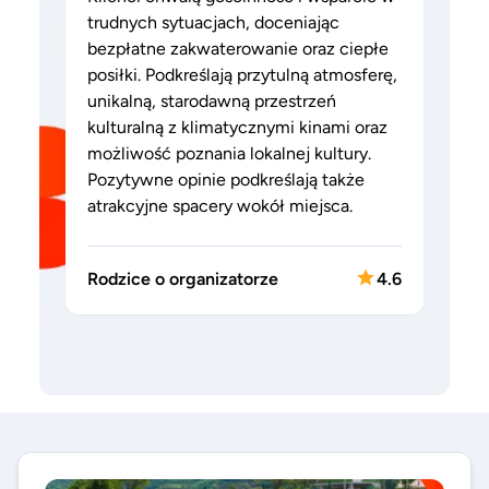
trudnych sytuacjach, doceniając
bezpłatne zakwaterowanie oraz ciepłe
posiłki. Podkreślają przytulną atmosferę,
unikalną, starodawną przestrzeń
kulturalną z klimatycznymi kinami oraz
możliwość poznania lokalnej kultury.
Pozytywne opinie podkreślają także
atrakcyjne spacery wokół miejsca.
Rodzice o organizatorze
4.6