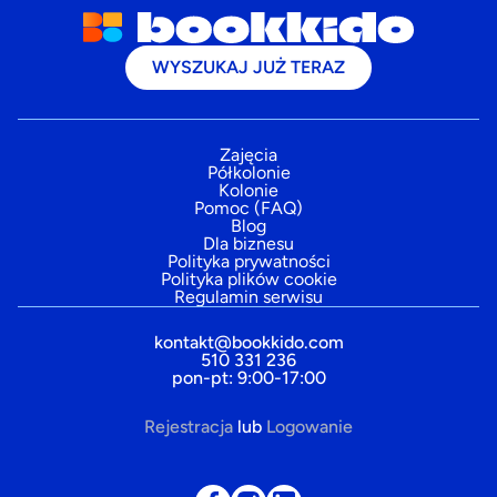
WYSZUKAJ JUŻ TERAZ
Zajęcia
Półkolonie
Kolonie
Pomoc (FAQ)
Blog
Dla biznesu
Polityka prywatności
Polityka plików cookie
Regulamin serwisu
kontakt@bookkido.com
510 331 236
pon-pt: 9:00-17:00
Rejestracja
lub
Logowanie