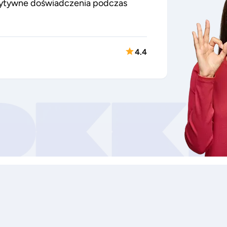
zytywne doświadczenia podczas
4.4