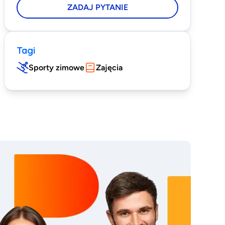
ZADAJ PYTANIE
Tagi
Sporty zimowe
Zajęcia