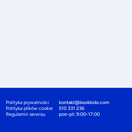
Polityka prywatności
kontakt@bookkido.com
Polityka plików cookie
510 331 236
Regulamin serwisu
pon-pt: 9:00-17:00