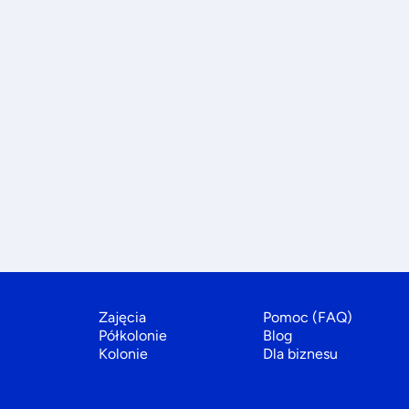
Zajęcia
Pomoc (FAQ)
Półkolonie
Blog
Kolonie
Dla biznesu