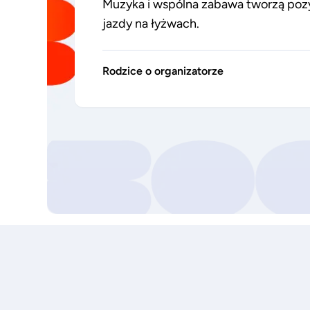
Muzyka i wspólna zabawa tworzą po
jazdy na łyżwach.
Rodzice o organizatorze