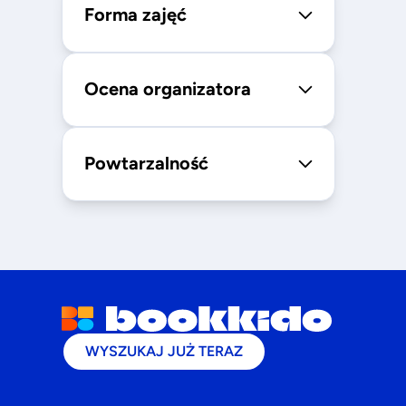
Forma zajęć
Ocena organizatora
Powtarzalność
WYSZUKAJ JUŻ TERAZ