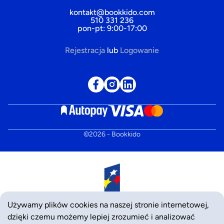
kontakt@bookkido.com
510 331 236
pon-pt: 9:00-17:00
Rejestracja
lub
Logowanie
©
2026
- Bookkido
Używamy plików cookies na naszej stronie internetowej,
dzięki czemu możemy lepiej zrozumieć i analizować