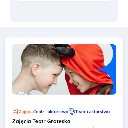
Zajęcia
Teatr i aktorstwo
Teatr i aktorstwo
Zajęcia Teatr Groteska