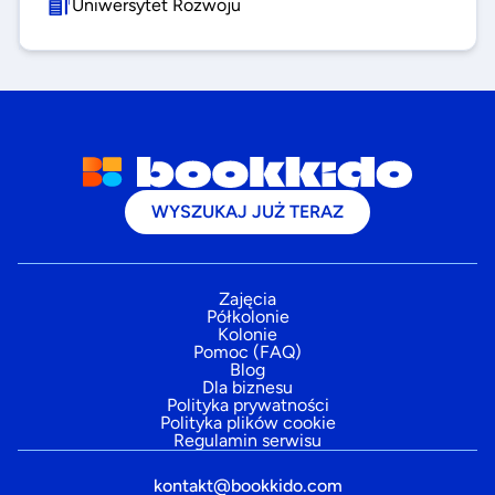
Uniwersytet Rozwoju
WYSZUKAJ JUŻ TERAZ
Zajęcia
Półkolonie
Kolonie
Pomoc (FAQ)
Blog
Dla biznesu
Polityka prywatności
Polityka plików cookie
Regulamin serwisu
kontakt@bookkido.com