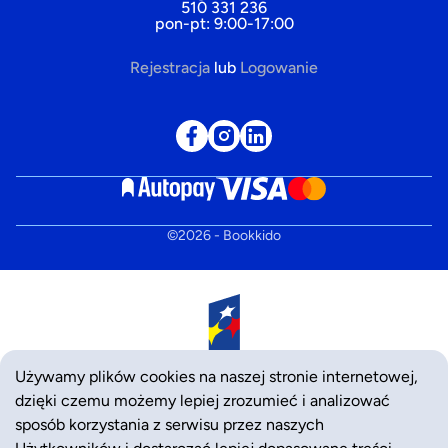
510 331 236
pon-pt: 9:00-17:00
Rejestracja
lub
Logowanie
©
2026
- Bookkido
Używamy plików cookies na naszej stronie internetowej,
dzięki czemu możemy lepiej zrozumieć i analizować
sposób korzystania z serwisu przez naszych