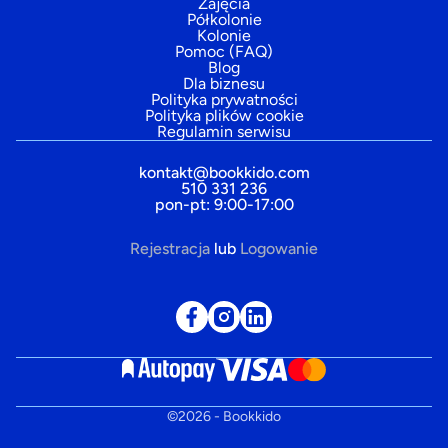
Zajęcia
Półkolonie
Kolonie
Pomoc (FAQ)
Blog
Dla biznesu
Polityka prywatności
Polityka plików cookie
Regulamin serwisu
kontakt@bookkido.com
510 331 236
pon-pt: 9:00-17:00
Rejestracja
lub
Logowanie
©
2026
- Bookkido