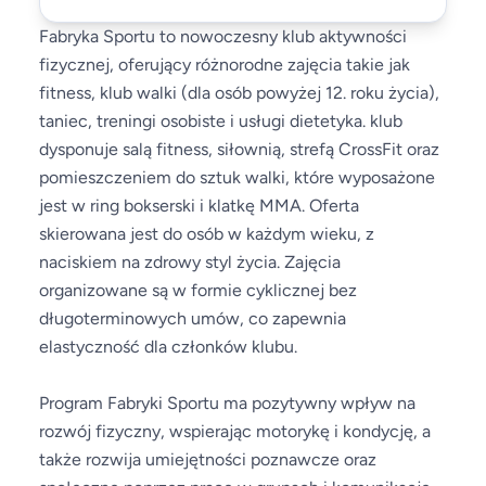
Fabryka Sportu to nowoczesny klub aktywności
fizycznej, oferujący różnorodne zajęcia takie jak
fitness, klub walki (dla osób powyżej 12. roku życia),
taniec, treningi osobiste i usługi dietetyka. klub
dysponuje salą fitness, siłownią, strefą CrossFit oraz
pomieszczeniem do sztuk walki, które wyposażone
jest w ring bokserski i klatkę MMA. Oferta
skierowana jest do osób w każdym wieku, z
naciskiem na zdrowy styl życia. Zajęcia
organizowane są w formie cyklicznej bez
długoterminowych umów, co zapewnia
elastyczność dla członków klubu.
Program Fabryki Sportu ma pozytywny wpływ na
rozwój fizyczny, wspierając motorykę i kondycję, a
także rozwija umiejętności poznawcze oraz