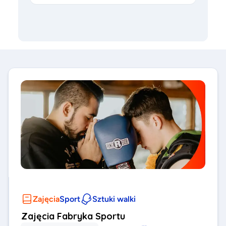
Zajęcia
Sport
Sztuki walki
Zajęcia Fabryka Sportu