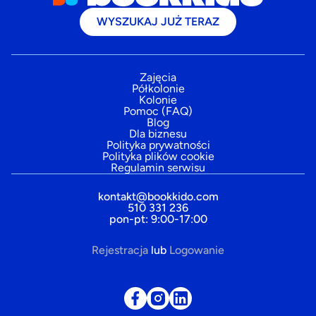
WYSZUKAJ JUŻ TERAZ
Zajęcia
Półkolonie
Kolonie
Pomoc (FAQ)
Blog
Dla biznesu
Polityka prywatności
Polityka plików cookie
Regulamin serwisu
kontakt@bookkido.com
510 331 236
pon-pt: 9:00-17:00
Rejestracja
lub
Logowanie