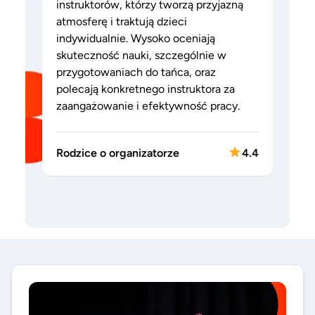
instruktorów, którzy tworzą przyjazną
atmosferę i traktują dzieci
indywidualnie. Wysoko oceniają
skuteczność nauki, szczególnie w
przygotowaniach do tańca, oraz
polecają konkretnego instruktora za
zaangażowanie i efektywność pracy.
Rodzice o organizatorze
4.4