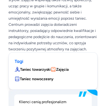
ucząc pracy w grupie i komunikacji, a także
emocjonalny, zwiększając pewność siebie i
umiejętność wyrażania emocji poprzez taniec.
Centrum prowadzi zajęcia doświadczeni
instruktorzy, posiadający odpowiednie kwalifikacje i
pedagogiczne podejście do nauczania, zorientowani
na indywidualne potrzeby uczniów, co sprzyja
tworzeniu pozytywnej atmosfery na zajęciach.
Tagi
Taniec towarzyski
Zajęcia
Taniec nowoczesny
”
Klienci cenią profesjonalizm