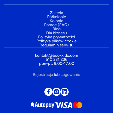
Zajęcia
Półkolonie
Kolonie
Pomoc (FAQ)
Blog
Dla biznesu
Polityka prywatności
Polityka plików cookie
Regulamin serwisu
kontakt@bookkido.com
510 331 236
pon-pt: 9:00-17:00
Rejestracja
lub
Logowanie