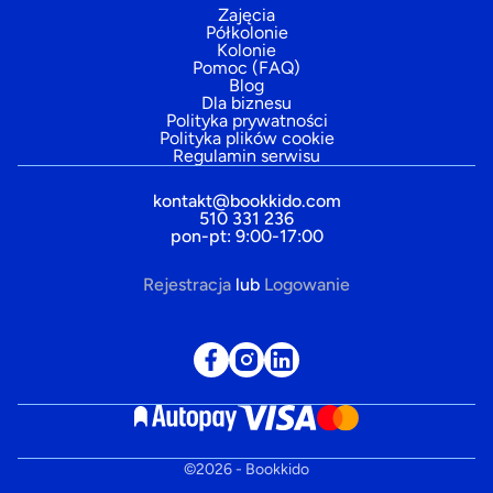
Zajęcia
Półkolonie
Kolonie
Pomoc (FAQ)
Blog
Dla biznesu
Polityka prywatności
Polityka plików cookie
Regulamin serwisu
kontakt@bookkido.com
510 331 236
pon-pt: 9:00-17:00
Rejestracja
lub
Logowanie
©
2026
- Bookkido