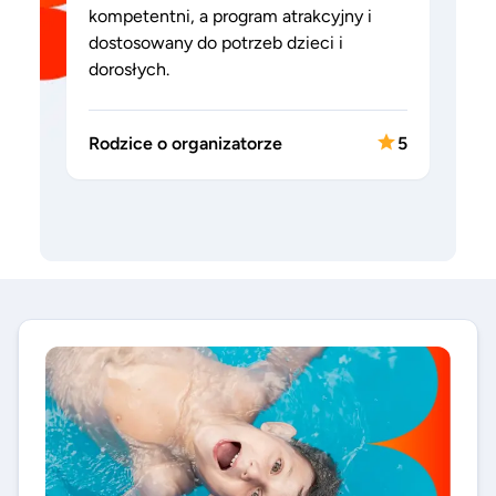
kompetentni, a program atrakcyjny i
dostosowany do potrzeb dzieci i
dorosłych.
Rodzice o organizatorze
5