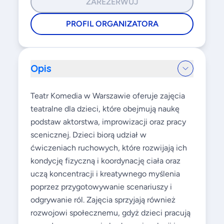
ZAREZERWUJ
PROFIL ORGANIZATORA
Opis
Teatr Komedia w Warszawie oferuje zajęcia
teatralne dla dzieci, które obejmują naukę
podstaw aktorstwa, improwizacji oraz pracy
scenicznej. Dzieci biorą udział w
ćwiczeniach ruchowych, które rozwijają ich
kondycję fizyczną i koordynację ciała oraz
uczą koncentracji i kreatywnego myślenia
poprzez przygotowywanie scenariuszy i
odgrywanie ról. Zajęcia sprzyjają również
rozwojowi społecznemu, gdyż dzieci pracują