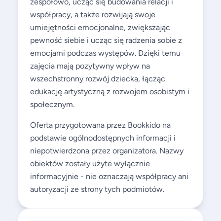
zespołowo, ucząc się budowania relacji i
współpracy, a także rozwijają swoje
umiejętności emocjonalne, zwiększając
pewność siebie i ucząc się radzenia sobie z
emocjami podczas występów. Dzięki temu
zajęcia mają pozytywny wpływ na
wszechstronny rozwój dziecka, łącząc
edukację artystyczną z rozwojem osobistym i
społecznym.
Oferta przygotowana przez Bookkido na
podstawie ogólnodostępnych informacji i
niepotwierdzona przez organizatora. Nazwy
obiektów zostały użyte wyłącznie
informacyjnie - nie oznaczają współpracy ani
autoryzacji ze strony tych podmiotów.