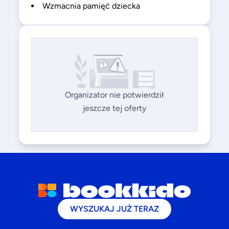
Wzmacnia pamięć dziecka
Organizator nie potwierdził
jeszcze tej oferty
WYSZUKAJ JUŻ TERAZ