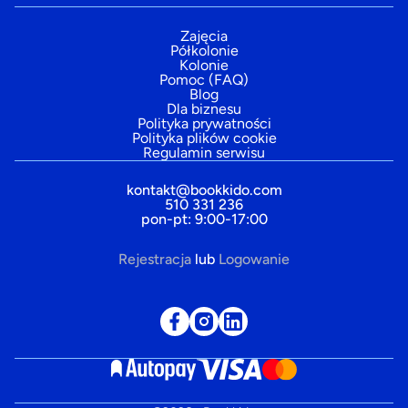
Zajęcia
Półkolonie
Kolonie
Pomoc (FAQ)
Blog
Dla biznesu
Polityka prywatności
Polityka plików cookie
Regulamin serwisu
kontakt@bookkido.com
510 331 236
pon-pt: 9:00-17:00
Rejestracja
lub
Logowanie