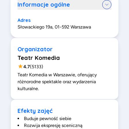
Informacje ogólne
Adres
Słowackiego 19a, 01-592 Warszawa
Organizator
Teatr Komedia
4.7
(
5133
)
Teatr Komedia w Warszawie, oferujący
różnorodne spektakle oraz wydarzenia
kulturalne.
Efekty zajęć
Buduje pewność siebie
Rozwija ekspresję sceniczną