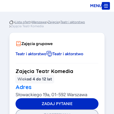
MENU
Lista ofert
Warszawa
Zajęcia
Teatr i aktorstwo
Zajęcia Teatr Komedia
Zajęcia grupowe
Teatr i aktorstwo
Teatr i aktorstwo
Zajęcia Teatr Komedia
Wiek
od 4 do 12 lat
Adres
Słowackiego 19a, 01-592 Warszawa
ZADAJ PYTANIE