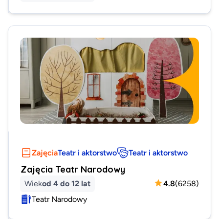
Zajęcia
Teatr i aktorstwo
Teatr i aktorstwo
Zajęcia Teatr Narodowy
Wiek
od 4 do 12 lat
4.8
(
6258
)
Teatr Narodowy