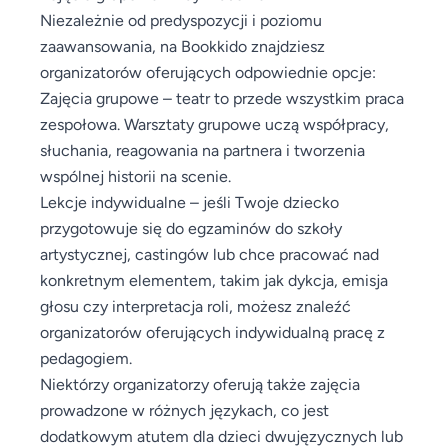
Niezależnie od predyspozycji i poziomu
zaawansowania, na Bookkido znajdziesz
organizatorów oferujących odpowiednie opcje:
Zajęcia grupowe – teatr to przede wszystkim praca
zespołowa. Warsztaty grupowe uczą współpracy,
słuchania, reagowania na partnera i tworzenia
wspólnej historii na scenie.
Lekcje indywidualne – jeśli Twoje dziecko
przygotowuje się do egzaminów do szkoły
artystycznej, castingów lub chce pracować nad
konkretnym elementem, takim jak dykcja, emisja
głosu czy interpretacja roli, możesz znaleźć
organizatorów oferujących indywidualną pracę z
pedagogiem.
Niektórzy organizatorzy oferują także zajęcia
prowadzone w różnych językach, co jest
dodatkowym atutem dla dzieci dwujęzycznych lub