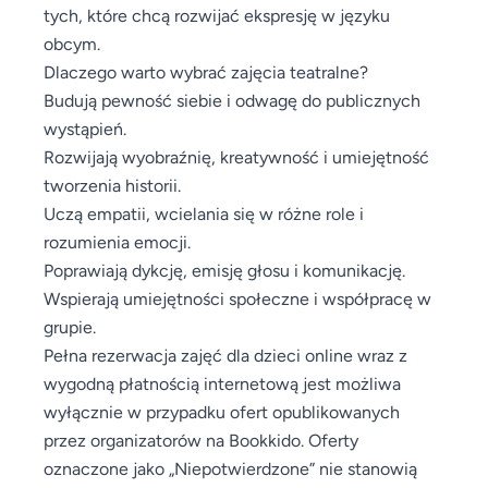
tych, które chcą rozwijać ekspresję w języku
obcym.
Dlaczego warto wybrać zajęcia teatralne?
Budują pewność siebie i odwagę do publicznych
wystąpień.
Rozwijają wyobraźnię, kreatywność i umiejętność
tworzenia historii.
Uczą empatii, wcielania się w różne role i
rozumienia emocji.
Poprawiają dykcję, emisję głosu i komunikację.
Wspierają umiejętności społeczne i współpracę w
grupie.
Pełna rezerwacja zajęć dla dzieci online wraz z
wygodną płatnością internetową jest możliwa
wyłącznie w przypadku ofert opublikowanych
przez organizatorów na Bookkido. Oferty
oznaczone jako „Niepotwierdzone” nie stanowią