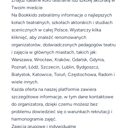
Twoim mieście
Na Bookkido zebraliśmy informacje o najlepszych
kołach teatralnych, szkołach aktorskich i studiach
scenicznych w całej Polsce. Wystarczy kilka
kliknięć, aby znaleźć renomowanych
organizatorów, doświadczonych pedagogów teatru
i zajęcia w głównych miastach, takich jak:
Warszawa, Wrocław, Kraków, Gdańsk, Gdynia,
Poznań, Łódź, Szczecin, Lublin, Bydgoszcz,
Białystok, Katowice, Toruń, Częstochowa, Radom i
wiele innych.
Każda oferta na naszej platformie zawiera
szczegółowe informacje, w tym dane kontaktowe
do organizatora, dzięki czemu możesz bez
problemu dowiedzieć się o warunkach rekrutacji i
harmonogramie zajęć.
Zajęcia grupowe i indywidualne