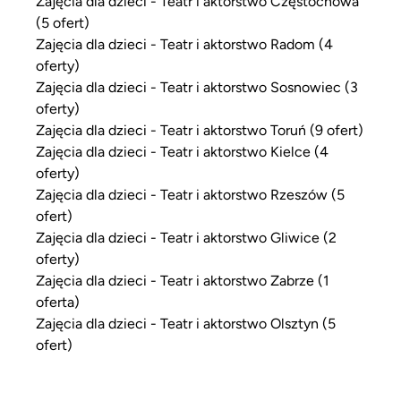
Zajęcia dla dzieci - Teatr i aktorstwo Częstochowa
(5 ofert)
Zajęcia dla dzieci - Teatr i aktorstwo Radom (4
oferty)
Zajęcia dla dzieci - Teatr i aktorstwo Sosnowiec (3
oferty)
Zajęcia dla dzieci - Teatr i aktorstwo Toruń (9 ofert)
Zajęcia dla dzieci - Teatr i aktorstwo Kielce (4
oferty)
Zajęcia dla dzieci - Teatr i aktorstwo Rzeszów (5
ofert)
Zajęcia dla dzieci - Teatr i aktorstwo Gliwice (2
oferty)
Zajęcia dla dzieci - Teatr i aktorstwo Zabrze (1
oferta)
Zajęcia dla dzieci - Teatr i aktorstwo Olsztyn (5
ofert)