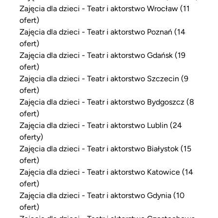
Zajęcia dla dzieci - Teatr i aktorstwo Wrocław (11
ofert)
Zajęcia dla dzieci - Teatr i aktorstwo Poznań (14
ofert)
Zajęcia dla dzieci - Teatr i aktorstwo Gdańsk (19
ofert)
Zajęcia dla dzieci - Teatr i aktorstwo Szczecin (9
ofert)
Zajęcia dla dzieci - Teatr i aktorstwo Bydgoszcz (8
ofert)
Zajęcia dla dzieci - Teatr i aktorstwo Lublin (24
oferty)
Zajęcia dla dzieci - Teatr i aktorstwo Białystok (15
ofert)
Zajęcia dla dzieci - Teatr i aktorstwo Katowice (14
ofert)
Zajęcia dla dzieci - Teatr i aktorstwo Gdynia (10
ofert)