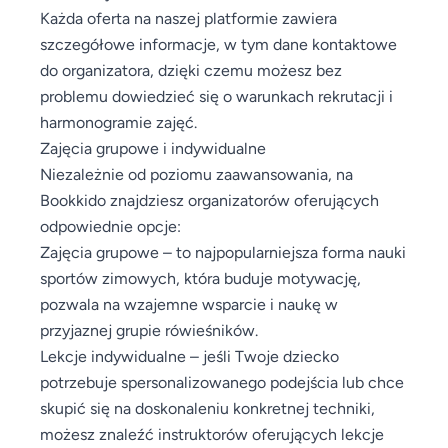
Każda oferta na naszej platformie zawiera
szczegółowe informacje, w tym dane kontaktowe
do organizatora, dzięki czemu możesz bez
problemu dowiedzieć się o warunkach rekrutacji i
harmonogramie zajęć.
Zajęcia grupowe i indywidualne
Niezależnie od poziomu zaawansowania, na
Bookkido znajdziesz organizatorów oferujących
odpowiednie opcje:
Zajęcia grupowe – to najpopularniejsza forma nauki
sportów zimowych, która buduje motywację,
pozwala na wzajemne wsparcie i naukę w
przyjaznej grupie rówieśników.
Lekcje indywidualne – jeśli Twoje dziecko
potrzebuje spersonalizowanego podejścia lub chce
skupić się na doskonaleniu konkretnej techniki,
możesz znaleźć instruktorów oferujących lekcje