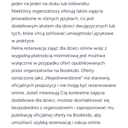
jeden na jeden na stoku lub lodowisku.
Niektórzy organizatorzy oferują także zajęcia
prowadzone w różnych językach, co jest
dodatkowym atutem dla dzieci dwujęzycznych lub
tych, które chcą szlifować umiejętności językowe
w praktyce.
Pełna rezerwacja zajęć dla dzieci online wraz z
wygodną płatnością internetową jest możliwa
wyłącznie w przypadku ofert opublikowanych
przez organizatorów na Bookkido. Oferty
oznaczone jako „Niepotwierdzone” nie stanowią
oficjalnych propozycji i nie mogą być rezerwowane
online. Jeżeli interesują Cię konkretne zajęcia
dodatkowe dla dzieci, możesz skontaktować się
bezpośrednio z organizatorem i zaproponować mu
publikację oficjalnej oferty na Bookkido, aby
umożliwić szybką rezerwację i zakup online.