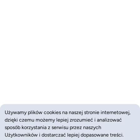
Używamy plików cookies na naszej stronie internetowej,
dzięki czemu możemy lepiej zrozumieć i analizować
sposób korzystania z serwisu przez naszych
Użytkowników i dostarczać lepiej dopasowane treści.