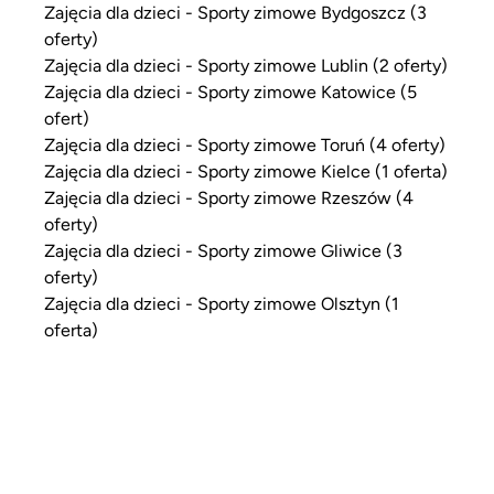
Zajęcia dla dzieci - Sporty zimowe Bydgoszcz (3
oferty)
Zajęcia dla dzieci - Sporty zimowe Lublin (2 oferty)
Zajęcia dla dzieci - Sporty zimowe Katowice (5
ofert)
Zajęcia dla dzieci - Sporty zimowe Toruń (4 oferty)
Zajęcia dla dzieci - Sporty zimowe Kielce (1 oferta)
Zajęcia dla dzieci - Sporty zimowe Rzeszów (4
oferty)
Zajęcia dla dzieci - Sporty zimowe Gliwice (3
oferty)
Zajęcia dla dzieci - Sporty zimowe Olsztyn (1
oferta)