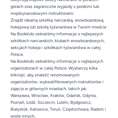
górach oraz zagraniczne wyjazdy z polskimi lub
międzynarodowymi instruktorami.
Znajdź idealną szkółkę narciarską, snowboardową,
hokejową lub szkołę łyżwiarstwa w Twoim mieście
Na Bookkido zebraliśmy informacje o najlepszych
szkółkach narciarskich, klubach snowboardowych,
sekcjach hokeja i szkółkach łyżwiarstwa w całej
Polsce.
Na Bookkido zebraliśmy informacje o najlepszych
organizatorach w całej Polsce. Wystarczy kilka
kliknięć, aby znaleźć renomowanych
organizatorów, wykwalifikowanych instruktorów i
zajęcia w głównych miastach, takich jak:
Warszawa, Wrocław, Kraków, Gdańsk, Gdynia,
Poznań, Łódź, Szczecin, Lublin, Bydgoszcz,
Białystok, Katowice, Toruń, Częstochowa, Radom i
wiele innych.