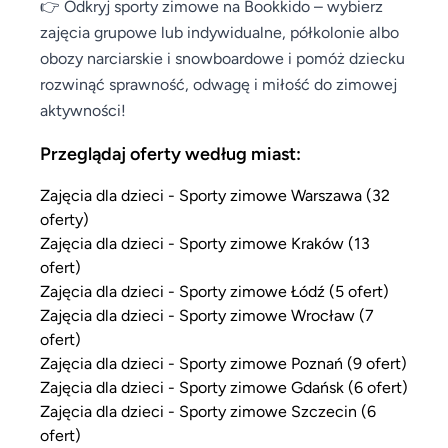
👉 Odkryj sporty zimowe na Bookkido – wybierz
zajęcia grupowe lub indywidualne, półkolonie albo
obozy narciarskie i snowboardowe i pomóż dziecku
rozwinąć sprawność, odwagę i miłość do zimowej
aktywności!
Przeglądaj oferty według miast:
Zajęcia dla dzieci - Sporty zimowe Warszawa (32
oferty)
Zajęcia dla dzieci - Sporty zimowe Kraków (13
ofert)
Zajęcia dla dzieci - Sporty zimowe Łódź (5 ofert)
Zajęcia dla dzieci - Sporty zimowe Wrocław (7
ofert)
Zajęcia dla dzieci - Sporty zimowe Poznań (9 ofert)
Zajęcia dla dzieci - Sporty zimowe Gdańsk (6 ofert)
Zajęcia dla dzieci - Sporty zimowe Szczecin (6
ofert)