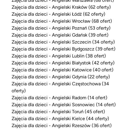
Zajęcia dla dzieci - Angielski Kraków (62 oferty)
Zajęcia dla dzieci - Angielski Łódź (62 oferty)
Zajęcia dla dzieci - Angielski Wrocław (68 ofert)
Zajęcia dla dzieci - Angielski Poznań (53 oferty)
Zajęcia dla dzieci - Angielski Gdańsk (39 ofert)
Zajęcia dla dzieci - Angielski Szczecin (34 oferty)
Zajęcia dla dzieci - Angielski Bydgoszcz (39 ofert)
Zajęcia dla dzieci - Angielski Lublin (38 ofert)
Zajęcia dla dzieci - Angielski Białystok (42 oferty)
Zajęcia dla dzieci - Angielski Katowice (40 ofert)
Zajęcia dla dzieci - Angielski Gdynia (22 oferty)
Zajęcia dla dzieci - Angielski Częstochowa (34
oferty)
Zajęcia dla dzieci - Angielski Radom (14 ofert)
Zajęcia dla dzieci - Angielski Sosnowiec (14 ofert)
Zajęcia dla dzieci - Angielski Toruń (45 ofert)
Zajęcia dla dzieci - Angielski Kielce (44 oferty)
Zajęcia dla dzieci - Angielski Rzeszów (36 ofert)