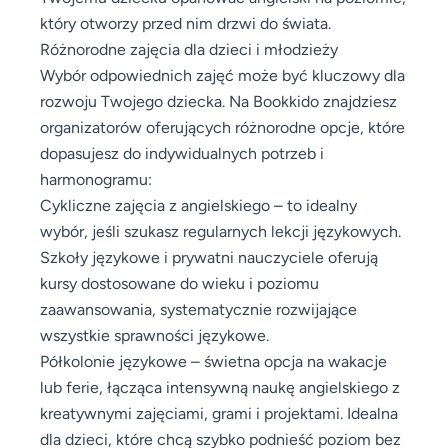
który otworzy przed nim drzwi do świata.
Różnorodne zajęcia dla dzieci i młodzieży
Wybór odpowiednich zajęć może być kluczowy dla
rozwoju Twojego dziecka. Na Bookkido znajdziesz
organizatorów oferujących różnorodne opcje, które
dopasujesz do indywidualnych potrzeb i
harmonogramu:
Cykliczne zajęcia z angielskiego – to idealny
wybór, jeśli szukasz regularnych lekcji językowych.
Szkoły językowe i prywatni nauczyciele oferują
kursy dostosowane do wieku i poziomu
zaawansowania, systematycznie rozwijające
wszystkie sprawności językowe.
Półkolonie językowe – świetna opcja na wakacje
lub ferie, łącząca intensywną naukę angielskiego z
kreatywnymi zajęciami, grami i projektami. Idealna
dla dzieci, które chcą szybko podnieść poziom bez