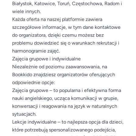
Białystok, Katowice, Toruń, Częstochowa, Radom i
wiele innych.
Każda oferta na naszej platformie zawiera
szczegółowe informacje, w tym dane kontaktowe
do organizatora, dzięki czemu możesz bez
problemu dowiedzieć się o warunkach rekrutacji i
harmonogramie zajęć.
Zajęcia grupowe i indywidualne
Niezależnie od poziomu zaawansowania, na
Bookkido znajdziesz organizatorów oferujących
odpowiednie opcje:
Zajęcia grupowe – to popularna i efektywna forma
nauki angielskiego, ucząca komunikacji w grupie,
konwersacji i reagowania na język w naturalnych
sytuacjach.
Lekcje indywidualne – to najlepsza opcja dla dzieci,
które potrzebują spersonalizowanego podejścia,