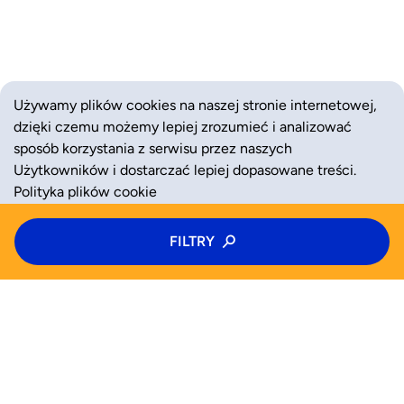
Używamy plików cookies na naszej stronie internetowej,
dzięki czemu możemy lepiej zrozumieć i analizować
sposób korzystania z serwisu przez naszych
Użytkowników i dostarczać lepiej dopasowane treści.
Polityka plików cookie
Typ zajęć
FILTRY
ZAAKCEPTUJ
ODRZUĆ
Zajęcia
Kategoria zajęć