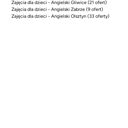
Zajęcia dla dzieci - Angielski Gliwice (21 ofert)
Zajęcia dla dzieci - Angielski Zabrze (9 ofert)
Zajęcia dla dzieci - Angielski Olsztyn (33 oferty)