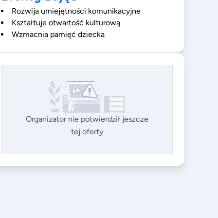
Rozwija umiejętności komunikacyjne
Kształtuje otwartość kulturową
Wzmacnia pamięć dziecka
Organizator nie potwierdził jeszcze
tej oferty