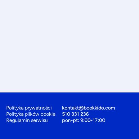
Polityka prywatności
kontakt@bookkido.com
Polityka plików cookie
510 331 236
Regulamin serwisu
pon-pt: 9:00-17:00