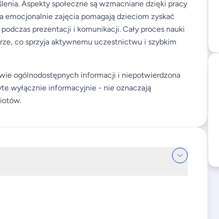
ślenia. Aspekty społeczne są wzmacniane dzięki pracy
, a emocjonalnie zajęcia pomagają dzieciom zyskać
 podczas prezentacji i komunikacji. Cały proces nauki
rze, co sprzyja aktywnemu uczestnictwu i szybkim
wie ogólnodostępnych informacji i niepotwierdzona
te wyłącznie informacyjnie - nie oznaczają
iotów.