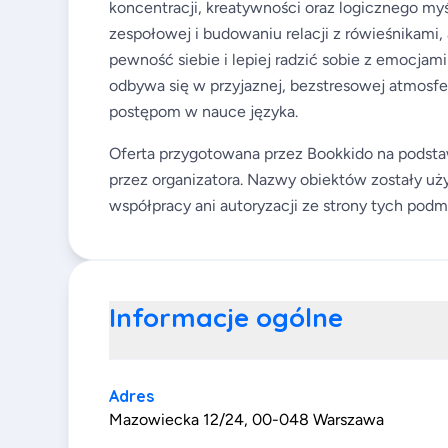
koncentracji, kreatywności oraz logicznego my
zespołowej i budowaniu relacji z rówieśnikami
pewność siebie i lepiej radzić sobie z emocjami
odbywa się w przyjaznej, bezstresowej atmosfe
postępom w nauce języka.
Oferta przygotowana przez Bookkido na podsta
przez organizatora. Nazwy obiektów zostały uży
współpracy ani autoryzacji ze strony tych podm
Informacje ogólne
Adres
Mazowiecka 12/24, 00-048 Warszawa