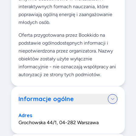
interaktywnych formach nauczania, które
poprawiają ogólną energię i zaangażowanie
młodych osób.
Oferta przygotowana przez Bookkido na
podstawie ogólnodostępnych informacji i
niepotwierdzona przez organizatora. Nazwy
obiektów zostały użyte wyłącznie
informacyjnie - nie oznaczają współpracy ani
autoryzacji ze strony tych podmiotów.
Informacje ogólne
Adres
Grochowska 44/1, 04-282 Warszawa