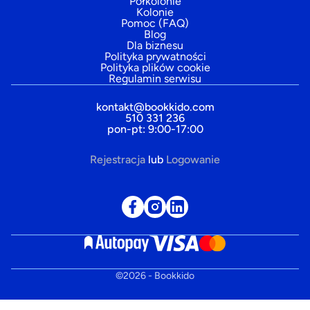
Półkolonie
Kolonie
Pomoc (FAQ)
Blog
Dla biznesu
Polityka prywatności
Polityka plików cookie
Regulamin serwisu
kontakt@bookkido.com
510 331 236
pon-pt: 9:00-17:00
Rejestracja
lub
Logowanie
©
2026
- Bookkido