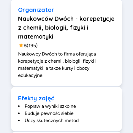
Organizator
Naukowców Dwóch - korepetycje
z chemii, biologii, fizyki i
matematyki
5
(
195
)
Naukowcy Dwóch to firma oferująca
korepetycje z chemii, biologii, fizyki i
matematyki, a także kursy i obozy
edukacyjne.
Efekty zajęć
Poprawia wyniki szkolne
Buduje pewność siebie
Uczy skutecznych metod