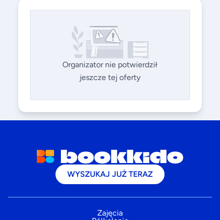
Organizator nie potwierdził
jeszcze tej oferty
WYSZUKAJ JUŻ TERAZ
Zajęcia