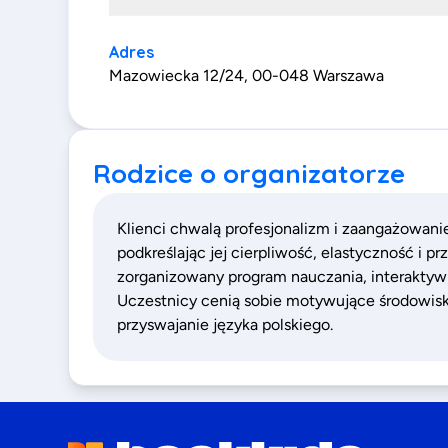
Adres
Mazowiecka 12/24, 00-048 Warszawa
Rodzice o organizatorze
Klienci chwalą profesjonalizm i zaangażowanie
podkreślając jej cierpliwość, elastyczność i p
zorganizowany program nauczania, interaktywn
Uczestnicy cenią sobie motywujące środowisk
przyswajanie języka polskiego.