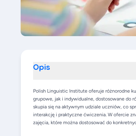
Opis
Polish Linguistic Institute oferuje różnorodne 
grupowe, jak i indywidualne, dostosowane do
skupia się na aktywnym udziale uczniów, co sp
interakcję i praktyczne ćwiczenia. W ofercie z
zajęcia, które można dostosować do konkretny