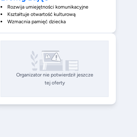
Rozwija umiejętności komunikacyjne
Kształtuje otwartość kulturową
Wzmacnia pamięć dziecka
Organizator nie potwierdził jeszcze
tej oferty