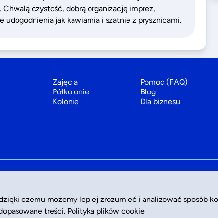
. Chwalą czystość, dobrą organizację imprez,
udogodnienia jak kawiarnia i szatnie z prysznicami.
Zajęcia
Pomoc (FAQ)
Półkolonie
Blog
Kolonie
Dla biznesu
 dzięki czemu możemy lepiej zrozumieć i analizować sposób ko
 dopasowane treści.
Polityka plików cookie