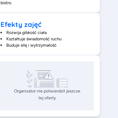
bistro.
Efekty zajęć
Rozwija gibkość ciała
Kształtuje świadomość ruchu
Buduje siłę i wytrzymałość
Organizator nie potwierdził jeszcze
tej oferty