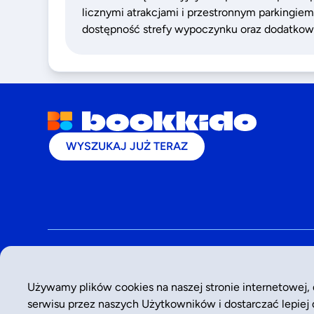
licznymi atrakcjami i przestronnym parkingiem
dostępność strefy wypoczynku oraz dodatkowe 
WYSZUKAJ JUŻ TERAZ
©
2026
- Bookkido
Używamy plików cookies na naszej stronie internetowej,
serwisu przez naszych Użytkowników i dostarczać lepiej