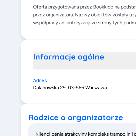
Oferta przygotowana przez Bookkido na podsta
przez organizatora. Nazwy obiektów zostały uży
współpracy ani autoryzacji ze strony tych podm
Informacje ogólne
Adres
Dalanowska 29, 03-566 Warszawa
Rodzice o organizatorze
Klienci cenią atrakcyjny kompleks trampolin i 