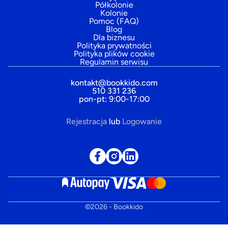
Półkolonie
Kolonie
Pomoc (FAQ)
Blog
Dla biznesu
Polityka prywatności
Polityka plików cookie
Regulamin serwisu
kontakt@bookkido.com
510 331 236
pon-pt: 9:00-17:00
Rejestracja
lub
Logowanie
©
2026
- Bookkido