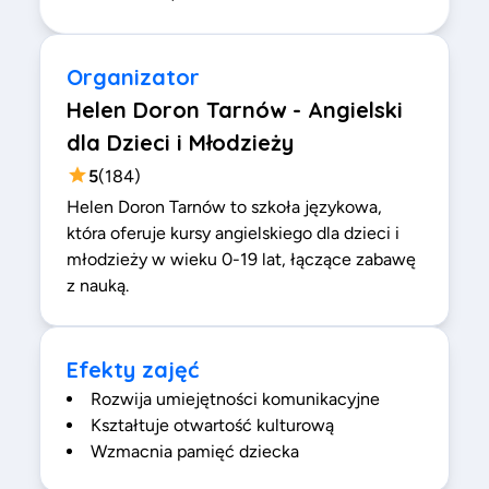
Organizator
Helen Doron Tarnów - Angielski
dla Dzieci i Młodzieży
5
(
184
)
Helen Doron Tarnów to szkoła językowa,
która oferuje kursy angielskiego dla dzieci i
młodzieży w wieku 0-19 lat, łączące zabawę
z nauką.
Efekty zajęć
Rozwija umiejętności komunikacyjne
Kształtuje otwartość kulturową
Wzmacnia pamięć dziecka