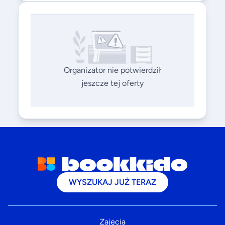
Organizator nie potwierdził
jeszcze tej oferty
WYSZUKAJ JUŻ TERAZ
Zajęcia