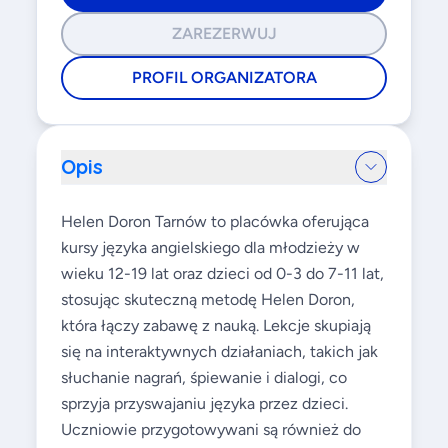
ZAREZERWUJ
PROFIL ORGANIZATORA
Opis
Helen Doron Tarnów to placówka oferująca
kursy języka angielskiego dla młodzieży w
wieku 12-19 lat oraz dzieci od 0-3 do 7-11 lat,
stosując skuteczną metodę Helen Doron,
która łączy zabawę z nauką. Lekcje skupiają
się na interaktywnych działaniach, takich jak
słuchanie nagrań, śpiewanie i dialogi, co
sprzyja przyswajaniu języka przez dzieci.
Uczniowie przygotowywani są również do