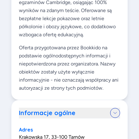
egzaminów Cambridge, osiągając 100%
wyników na zdanym teście. Oferowane są
bezpłatne lekcje pokazowe oraz letnie
półkolonie i obozy językowe, co dodatkowo
wzbogaca ofertę edukacyjną.
Oferta przygotowana przez Bookkido na
podstawie ogólnodostępnych informacji i
niepotwierdzona przez organizatora. Nazwy
obiektów zostały użyte wyłącznie
informacyjnie - nie oznaczają współpracy ani
autoryzacji ze strony tych podmiotów.
Informacje ogólne
Adres
Krakowska 17, 33-100 Tarnów