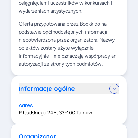
osiągnięciami uczestników w konkursach i
wydarzeniach artystycznych.
Oferta przygotowana przez Bookkido na
podstawie ogólnodostępnych informacji i
niepotwierdzona przez organizatora. Nazwy
obiektów zostały użyte wyłącznie
informacyjnie - nie oznaczają współpracy ani
autoryzacji ze strony tych podmiotów.
Informacje ogólne
Adres
Piłsudskiego 24A, 33-100 Tarnów
Organizator