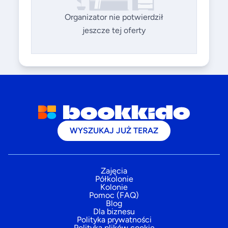
Organizator nie potwierdził
jeszcze tej oferty
WYSZUKAJ JUŻ TERAZ
Zajęcia
Półkolonie
Kolonie
Pomoc (FAQ)
Blog
Dla biznesu
Polityka prywatności
Polityka plików cookie