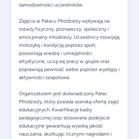
samodzielności uczestników.
Zajęcia w Pałacu Młodzieży wpływają na
rozwój fizyczny, poznawczy, społeczny i
emocjonalny młodzieży. Uczestnicy rozwijają
motorykę i kondycję poprzez sport,
poszerzają wiedzę i umiejętności
artystyczne, uczą się pracy w grupie oraz
poprawiają pewność siebie poprzez występy i
aktywności zespołowe.
Organizatorem jest doświadczony Pałac
Młodzieży, który posiada szeroką ofertę zajęć
edukacyjnych. Kwalifikacje kadry
pedagogicznej oraz stosowane podejście
edukacyjne gwarantują wysoką jakość
nauczania, skutkując licznymi nagrodami i