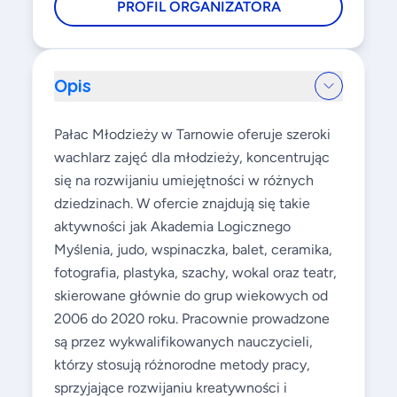
PROFIL ORGANIZATORA
Opis
Pałac Młodzieży w Tarnowie oferuje szeroki
wachlarz zajęć dla młodzieży, koncentrując
się na rozwijaniu umiejętności w różnych
dziedzinach. W ofercie znajdują się takie
aktywności jak Akademia Logicznego
Myślenia, judo, wspinaczka, balet, ceramika,
fotografia, plastyka, szachy, wokal oraz teatr,
skierowane głównie do grup wiekowych od
2006 do 2020 roku. Pracownie prowadzone
są przez wykwalifikowanych nauczycieli,
którzy stosują różnorodne metody pracy,
sprzyjające rozwijaniu kreatywności i