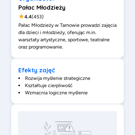
Pałac Młodzieży
4.4
(
453
)
Pałac Młodzieży w Tarnowie prowadzi zajęcia
dla dzieci i młodzieży, oferując m.in.
warsztaty artystyczne, sportowe, teatralne
oraz programowanie.
Efekty zajęć
Rozwija myślenie strategiczne
Kształtuje cierpliwość
Wzmacnia logiczne myślenie