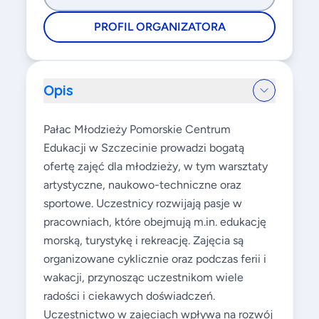
PROFIL ORGANIZATORA
Opis
Pałac Młodzieży Pomorskie Centrum
Edukacji w Szczecinie prowadzi bogatą
ofertę zajęć dla młodzieży, w tym warsztaty
artystyczne, naukowo-techniczne oraz
sportowe. Uczestnicy rozwijają pasje w
pracowniach, które obejmują m.in. edukację
morską, turystykę i rekreację. Zajęcia są
organizowane cyklicznie oraz podczas ferii i
wakacji, przynosząc uczestnikom wiele
radości i ciekawych doświadczeń.
Uczestnictwo w zajęciach wpływa na rozwój