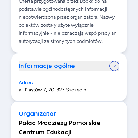
Oferta przygotowana przez Bookkido na
podstawie ogólnodostępnych informacji i
niepotwierdzona przez organizatora. Nazwy
obiektów zostały użyte wyłącznie
informacyjnie - nie oznaczają współpracy ani
autoryzacji ze strony tych podmiotów.
Informacje ogólne
Adres
al. Piastów 7, 70-327 Szczecin
Organizator
Pałac Młodzieży Pomorskie
Centrum Edukacji