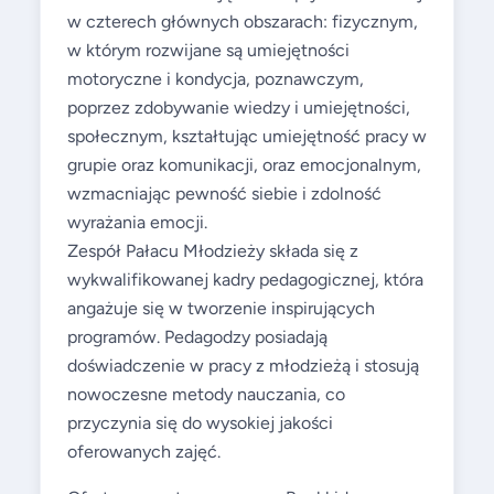
w czterech głównych obszarach: fizycznym,
w którym rozwijane są umiejętności
motoryczne i kondycja, poznawczym,
poprzez zdobywanie wiedzy i umiejętności,
społecznym, kształtując umiejętność pracy w
grupie oraz komunikacji, oraz emocjonalnym,
wzmacniając pewność siebie i zdolność
wyrażania emocji.
Zespół Pałacu Młodzieży składa się z
wykwalifikowanej kadry pedagogicznej, która
angażuje się w tworzenie inspirujących
programów. Pedagodzy posiadają
doświadczenie w pracy z młodzieżą i stosują
nowoczesne metody nauczania, co
przyczynia się do wysokiej jakości
oferowanych zajęć.