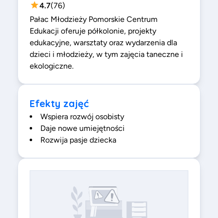
4.7
(
76
)
Pałac Młodzieży Pomorskie Centrum
Edukacji oferuje półkolonie, projekty
edukacyjne, warsztaty oraz wydarzenia dla
dzieci i młodzieży, w tym zajęcia taneczne i
ekologiczne.
Efekty zajęć
Wspiera rozwój osobisty
Daje nowe umiejętności
Rozwija pasje dziecka