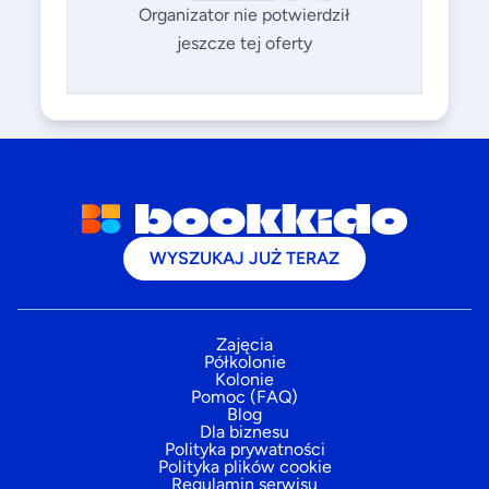
Organizator nie potwierdził
jeszcze tej oferty
WYSZUKAJ JUŻ TERAZ
Zajęcia
Półkolonie
Kolonie
Pomoc (FAQ)
Blog
Dla biznesu
Polityka prywatności
Polityka plików cookie
Regulamin serwisu