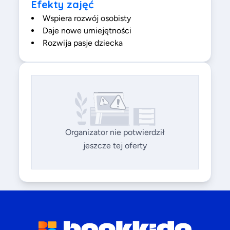
Efekty zajęć
Wspiera rozwój osobisty
Daje nowe umiejętności
Rozwija pasje dziecka
Organizator nie potwierdził
jeszcze tej oferty