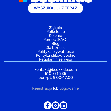
WYSZUKAJ JUŻ TERAZ
Zajęcia
Półkolonie
Kolonie
Pomoc (FAQ)
Blog
Dla biznesu
Polityka prywatności
Polityka plików cookie
Regulamin serwisu
kontakt@bookkido.com
510 331 236
pon-pt: 9:00-17:00
Rejestracja
lub
Logowanie