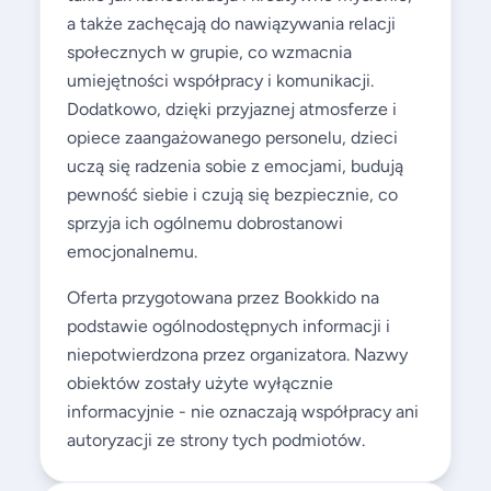
a także zachęcają do nawiązywania relacji
społecznych w grupie, co wzmacnia
umiejętności współpracy i komunikacji.
Dodatkowo, dzięki przyjaznej atmosferze i
opiece zaangażowanego personelu, dzieci
uczą się radzenia sobie z emocjami, budują
pewność siebie i czują się bezpiecznie, co
sprzyja ich ogólnemu dobrostanowi
emocjonalnemu.
Oferta przygotowana przez Bookkido na
podstawie ogólnodostępnych informacji i
niepotwierdzona przez organizatora. Nazwy
obiektów zostały użyte wyłącznie
informacyjnie - nie oznaczają współpracy ani
autoryzacji ze strony tych podmiotów.