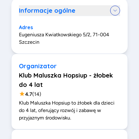
Informacje ogólne
Adres
Eugeniusza Kwiatkowskiego 5/2, 71-004
Szczecin
Organizator
Klub Maluszka Hopsiup - żłobek
do 4 lat
4.7
(
14
)
Klub Maluszka Hopsiup to żłobek dla dzieci
do 4 lat, oferujący rozwój i zabawę w
przyjaznym środowisku.