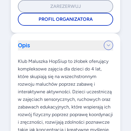
ZAREZERWUJ
PROFIL ORGANIZATORA
Opis
Klub Maluszka HopSiup to żłobek oferujący
kompleksowe zajęcia dla dzieci do 4 lat,
które skupiają się na wszechstronnym
rozwoju maluchów poprzez zabawę i
interaktywne aktywności. Dzieci uczestniczą
w zajęciach sensorycznych, ruchowych oraz
zabawach edukacyjnych, które wspierają ich
rozwój fizyczny poprzez poprawę koordynacji
i zręczności, rozwijają zdolności poznawcze
takie jak koncentracja i kreatywne myślenie,