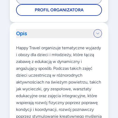
PROFIL ORGANIZATORA
Opis
Happy Travel organizuje tematyczne wyjazdy
i obozy dla dzieci i młodzieży, które łączą
zabawę z edukacją w dynamiczny i
angażujący sposób. Podczas takich zajęć
dzieci uczestniczą w różnorodnych
aktywnościach na świeżym powietrzu, takich
jak wycieczki, gry zespołowe, warsztaty
edukacyjne oraz zajęcia integracyjne, które
wspierają rozwój fizyczny poprzez poprawę
kondycji i koordynacji, rozwój poznawczy
poprzez stymulowanie kreatywnego myślenia