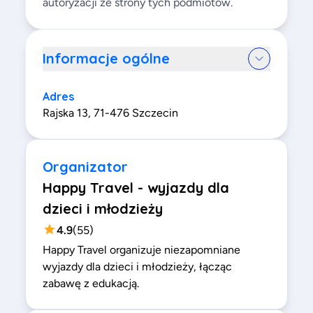
autoryzacji ze strony tych podmiotów.
Informacje ogólne
Adres
Rajska 13, 71-476 Szczecin
Organizator
Happy Travel - wyjazdy dla
dzieci i młodzieży
4.9
(
55
)
Happy Travel organizuje niezapomniane
wyjazdy dla dzieci i młodzieży, łącząc
zabawę z edukacją.