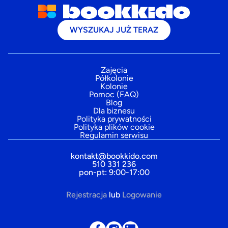
WYSZUKAJ JUŻ TERAZ
Zajęcia
Półkolonie
Kolonie
Pomoc (FAQ)
Blog
Dla biznesu
Polityka prywatności
Polityka plików cookie
Regulamin serwisu
kontakt@bookkido.com
510 331 236
pon-pt: 9:00-17:00
Rejestracja
lub
Logowanie