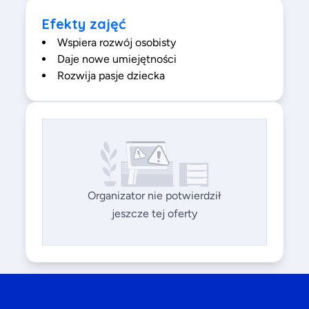
Efekty zajęć
Wspiera rozwój osobisty
Daje nowe umiejętności
Rozwija pasje dziecka
Organizator nie potwierdził
jeszcze tej oferty