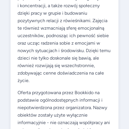
i koncentracji, a także rozwój społeczny
dzięki pracy w grupie i budowaniu
pozytywnych relacji z rówieśnikami. Zajęcia
te również wzmacniają sferę emocjonalną
uczestników, podnosząc ich pewność siebie
oraz ucząc radzenia sobie z emocjami w
nowych sytuacjach i środowisku. Dzięki temu
dzieci nie tylko doskonale się bawią, ale
również rozwijają się wszechstronnie,
zdobywając cenne doświadczenia na całe
życie.
Oferta przygotowana przez Bookkido na
podstawie ogólnodostępnych informacji i
niepotwierdzona przez organizatora. Nazwy
obiektów zostały użyte wyłącznie
informacyjnie - nie oznaczają współpracy ani