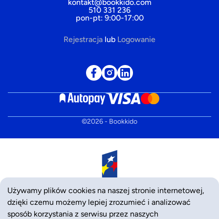
kontakt@bookkido.com
510 331 236
pon-pt: 9:00-17:00
Rejestracja
lub
Logowanie
©
2026
- Bookkido
Używamy plików cookies na naszej stronie internetowej,
dzięki czemu możemy lepiej zrozumieć i analizować
sposób korzystania z serwisu przez naszych