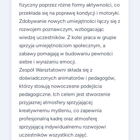
fizyczny poprzez różne formy aktywności, co
przekłada się na poprawę kondycji i motoryki.
Zdobywanie nowych umiejętności łączy się z
rozwojem poznawczym, wzbogacając
wiedzę uczestników. Z kolei praca w grupie
sprzyja umiejętnościom społecznym, a
zabawy pomagają w budowaniu pewności
siebie i wyrażaniu emocji.
Zespół Warsztatowni składa się z
doświadczonych animatorów i pedagogów,
którzy stosują nowoczesne podejścia
pedagogiczne. Ich celem jest stworzenie
przyjaznej atmosfery sprzyjającej
kreatywnemu myśleniu, co zapewnia
profesjonalną kadrę oraz atmosferę
sprzyjającą indywidualnemu rozwojowi
uczestników wszystkich zajęć.