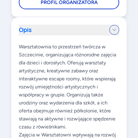
PROFIL ORGANIZATORA
Opis
Warsztatownia to przestrzeń twórcza w
Szczecinie, organizująca różnorodne zajęcia
dla dzieci i dorosłych. Oferują warsztaty
artystyczne, kreatywne zabawy oraz
interaktywne escape roomy, które wspierają
rozwój umiejętności artystycznych i
współpracy w grupie. Organizują także
urodziny oraz wydarzenia dla szkół, a ich
oferta obejmuje również półkolonie, które
stawiają na aktywne i rozwijające spędzenie
czasu z rówieśnikami.
Zajęcia w Warsztatowni wpływają na rozwój