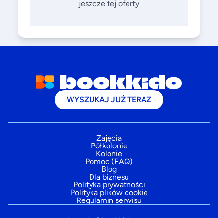
jeszcze tej oferty
WYSZUKAJ JUŻ TERAZ
Zajęcia
Półkolonie
Kolonie
Pomoc (FAQ)
Blog
Dla biznesu
Polityka prywatności
Polityka plików cookie
Regulamin serwisu