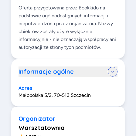
Oferta przygotowana przez Bookkido na
podstawie ogólnodostępnych informacji i
niepotwierdzona przez organizatora. Nazwy
obiektów zostały użyte wyłącznie
informacyjnie - nie oznaczają współpracy ani
autoryzacji ze strony tych podmiotów.
Informacje ogólne
Adres
Małopolska 5/2, 70-513 Szczecin
Organizator
Warsztatownia