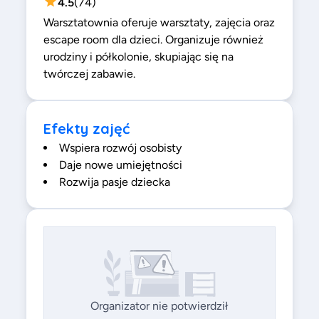
4.5
(
74
)
Warsztatownia oferuje warsztaty, zajęcia oraz
escape room dla dzieci. Organizuje również
urodziny i półkolonie, skupiając się na
twórczej zabawie.
Efekty zajęć
Wspiera rozwój osobisty
Daje nowe umiejętności
Rozwija pasje dziecka
Organizator nie potwierdził