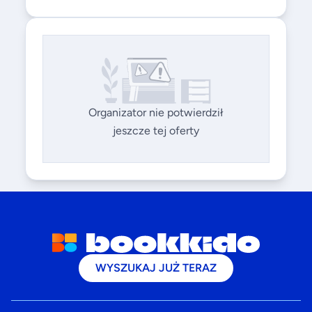
Organizator nie potwierdził
jeszcze tej oferty
WYSZUKAJ JUŻ TERAZ