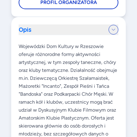
PROFIL ORGANIZATORA
Opis
Wojewódzki Dom Kultury w Rzeszowie
oferuje różnorodne formy aktywności
artystycznej, w tym zespoły taneczne, chóry
oraz kluby tematyczne. Działalność obejmuje
m.in. Dziewczęcą Orkiestrę Szałamaistek,
Mażoretki "Incanto", Zespół Pieśni i Tańca
"Bandoska" oraz Podkarpacki Chór Męski. W
ramach kół i klubów, uczestnicy mogą brać
udział w Dyskusyjnym Klubie Filmowym oraz
Amatorskim Klubie Plastycznym. Oferta jest
skierowana głównie do osób dorosłych i
młodzieży, bez szczegółowych danych o