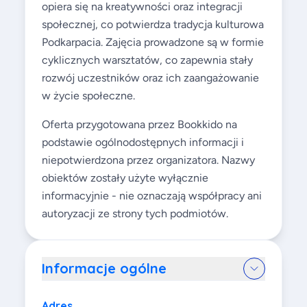
opiera się na kreatywności oraz integracji
społecznej, co potwierdza tradycja kulturowa
Podkarpacia. Zajęcia prowadzone są w formie
cyklicznych warsztatów, co zapewnia stały
rozwój uczestników oraz ich zaangażowanie
w życie społeczne.
Oferta przygotowana przez Bookkido na
podstawie ogólnodostępnych informacji i
niepotwierdzona przez organizatora. Nazwy
obiektów zostały użyte wyłącznie
informacyjnie - nie oznaczają współpracy ani
autoryzacji ze strony tych podmiotów.
Informacje ogólne
Adres