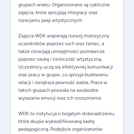
grupach wieku. Organizowane są cykliczne
zajęcia, które sprzyjają integracji oraz
rozwijaniu pasji artystycznych.
Zajęcia WDK wspierają rozwój motoryczny
uczestników poprzez ruch oraz taniec, a
także rozwijają umiejętności poznawcze
poprzez naukę i twórczość artystyczną.
Uczestnicy uczą się efektywnej komunikacji
oraz pracy w grupie, co sprzyja budowaniu
relacji i zwiększa pewność siebie. Praca w
takich grupach pozwala na swobodne
wyrażanie emocji oraz ich zrozumienie.
WDK to instytucja o bogatym doświadczeniu,
która skupia wykwalifikowaną kadrę
pedagogiczną. Podejście organizatorów