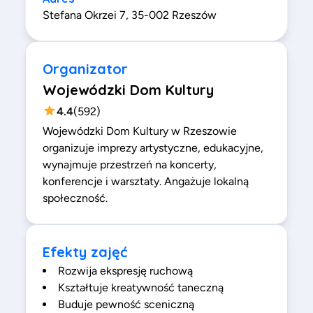
Stefana Okrzei 7, 35-002 Rzeszów
Organizator
Wojewódzki Dom Kultury
4.4
(
592
)
Wojewódzki Dom Kultury w Rzeszowie
organizuje imprezy artystyczne, edukacyjne,
wynajmuje przestrzeń na koncerty,
konferencje i warsztaty. Angażuje lokalną
społeczność.
Efekty zajęć
Rozwija ekspresję ruchową
Kształtuje kreatywność taneczną
Buduje pewność sceniczną