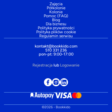
Zajęcia
Półkolonie
Kolonie
Pomoc (FAQ)
Blog
Dla biznesu
Polityka prywatności
Polityka plików cookie
Regulamin serwisu
kontakt@bookkido.com
510 331 236
pon-pt: 9:00-17:00
Rejestracja
lub
Logowanie
©
2026
- Bookkido