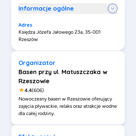
Informacje ogólne
Adres
Księdza Józefa Jałowego 23a, 35-001
Rzeszów
Organizator
Basen przy ul. Matuszczaka w
Rzeszowie
4.4
(
606
)
Nowoczesny basen w Rzeszowie oferujący
zajęcia pływackie, relaks oraz atrakcje wodne
dla całej rodziny.