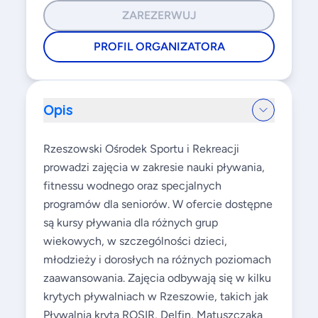
ZAREZERWUJ
PROFIL ORGANIZATORA
Opis
Rzeszowski Ośrodek Sportu i Rekreacji
prowadzi zajęcia w zakresie nauki pływania,
fitnessu wodnego oraz specjalnych
programów dla seniorów. W ofercie dostępne
są kursy pływania dla różnych grup
wiekowych, w szczególności dzieci,
młodzieży i dorosłych na różnych poziomach
zaawansowania. Zajęcia odbywają się w kilku
krytych pływalniach w Rzeszowie, takich jak
Pływalnia kryta ROSIR, Delfin, Matuszczaka