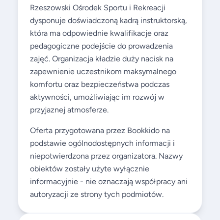
Rzeszowski Ośrodek Sportu i Rekreacji
dysponuje doświadczoną kadrą instruktorską,
która ma odpowiednie kwalifikacje oraz
pedagogiczne podejście do prowadzenia
zajęć. Organizacja kładzie duży nacisk na
zapewnienie uczestnikom maksymalnego
komfortu oraz bezpieczeństwa podczas
aktywności, umożliwiając im rozwój w
przyjaznej atmosferze.
Oferta przygotowana przez Bookkido na
podstawie ogólnodostępnych informacji i
niepotwierdzona przez organizatora. Nazwy
obiektów zostały użyte wyłącznie
informacyjnie - nie oznaczają współpracy ani
autoryzacji ze strony tych podmiotów.