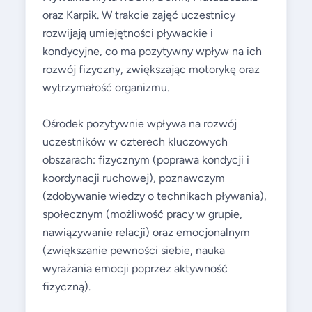
oraz Karpik. W trakcie zajęć uczestnicy
rozwijają umiejętności pływackie i
kondycyjne, co ma pozytywny wpływ na ich
rozwój fizyczny, zwiększając motorykę oraz
wytrzymałość organizmu.
Ośrodek pozytywnie wpływa na rozwój
uczestników w czterech kluczowych
obszarach: fizycznym (poprawa kondycji i
koordynacji ruchowej), poznawczym
(zdobywanie wiedzy o technikach pływania),
społecznym (możliwość pracy w grupie,
nawiązywanie relacji) oraz emocjonalnym
(zwiększanie pewności siebie, nauka
wyrażania emocji poprzez aktywność
fizyczną).