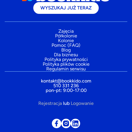
WYSZUKAJ JUŻ TERAZ
Zajęcia
Półkolonie
Kolonie
Pomoc (FAQ)
Blog
Dla biznesu
Polityka prywatności
Polityka plików cookie
Regulamin serwisu
kontakt@bookkido.com
510 331 236
pon-pt: 9:00-17:00
Rejestracja
lub
Logowanie