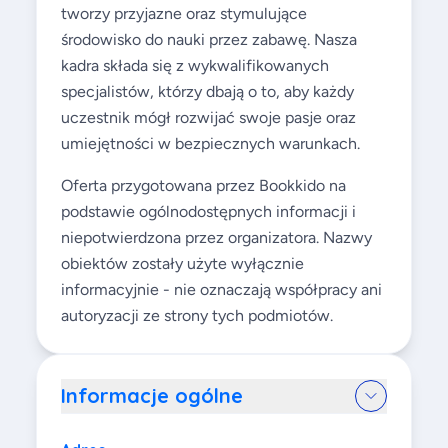
tworzy przyjazne oraz stymulujące
środowisko do nauki przez zabawę. Nasza
kadra składa się z wykwalifikowanych
specjalistów, którzy dbają o to, aby każdy
uczestnik mógł rozwijać swoje pasje oraz
umiejętności w bezpiecznych warunkach.
Oferta przygotowana przez Bookkido na
podstawie ogólnodostępnych informacji i
niepotwierdzona przez organizatora. Nazwy
obiektów zostały użyte wyłącznie
informacyjnie - nie oznaczają współpracy ani
autoryzacji ze strony tych podmiotów.
Informacje ogólne