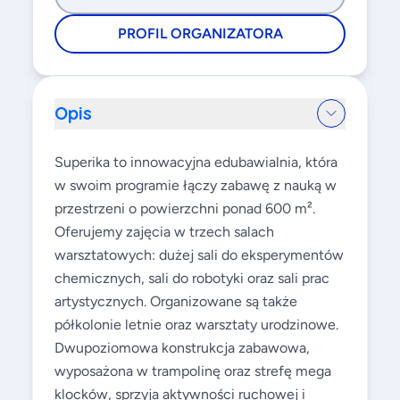
PROFIL ORGANIZATORA
Opis
Superika to innowacyjna edubawialnia, która
w swoim programie łączy zabawę z nauką w
przestrzeni o powierzchni ponad 600 m².
Oferujemy zajęcia w trzech salach
warsztatowych: dużej sali do eksperymentów
chemicznych, sali do robotyki oraz sali prac
artystycznych. Organizowane są także
półkolonie letnie oraz warsztaty urodzinowe.
Dwupoziomowa konstrukcja zabawowa,
wyposażona w trampolinę oraz strefę mega
klocków, sprzyja aktywności ruchowej i