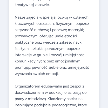
kreatywnej zabawie.
Nasze zajęcia wspierają rozwój w czterech
kluczowych obszarach: fizycznym, poprzez
aktywność ruchową i poprawę motoryki;
poznawczym, oferując umiejętności
praktyczne oraz wiedzę z zakresu nauk
ścisłych i sztuki; społecznym, poprzez
interakcje w grupie i rozwój umiejętności
komunikacyjnych; oraz emocjonalnym,
promując pewność siebie oraz umiejętność
wyrażania swoich emocji.
Organizatorem edubawialni jest zespół z
doświadczeniem w edukacji oraz pasją do
pracy z młodzieżą. Kładziemy nacisk na
inspirujące podejście pedagogiczne, które