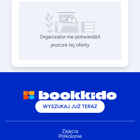
Organizator nie potwierdził
jeszcze tej oferty
WYSZUKAJ JUŻ TERAZ
Zajęcia
Półkolonie