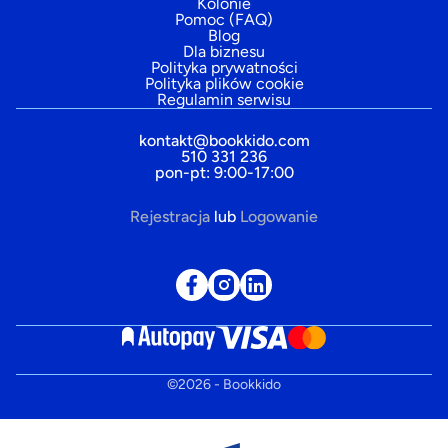
Kolonie
Pomoc (FAQ)
Blog
Dla biznesu
Polityka prywatności
Polityka plików cookie
Regulamin serwisu
kontakt@bookkido.com
510 331 236
pon-pt: 9:00-17:00
Rejestracja
lub
Logowanie
©
2026
- Bookkido