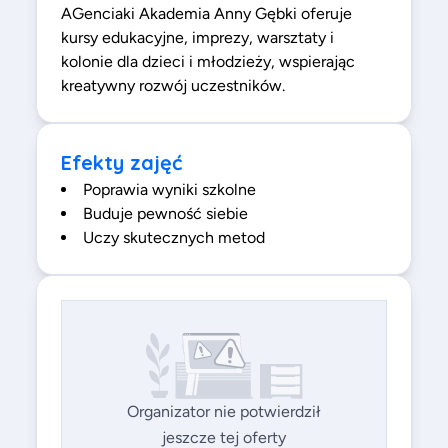
AGenciaki Akademia Anny Gębki oferuje
kursy edukacyjne, imprezy, warsztaty i
kolonie dla dzieci i młodzieży, wspierając
kreatywny rozwój uczestników.
Efekty zajęć
Poprawia wyniki szkolne
Buduje pewność siebie
Uczy skutecznych metod
Organizator nie potwierdził
jeszcze tej oferty