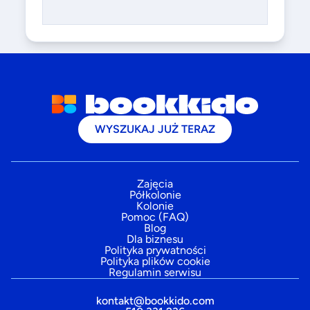
WYSZUKAJ JUŻ TERAZ
Zajęcia
Półkolonie
Kolonie
Pomoc (FAQ)
Blog
Dla biznesu
Polityka prywatności
Polityka plików cookie
Regulamin serwisu
kontakt@bookkido.com