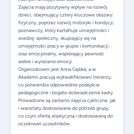
Zajęcia mają pozytywny wpływ na rozwój
dzieci, obejmujący cztery kluczowe obszary:
fizyczny, poprzez rozwój motoryki i kondycji;
poznawczy, który kształtuje umiejętności i
wiedzę; społeczny, skupiający się na
umiejętności pracy w grupie i komunikacji;
oraz emocjonalny, wspierający pewność
siebie i wyrażanie emocji.
Organizatorem jest Anna Gębka, a w
Akademii pracują wykwalifikowani trenerzy,
co potwierdza odpowiednie podejście
pedagogiczne i bogate doświadczenie kadry.
Prowadzone są zarówno zajęcia cykliczne, jak
i warsztaty dostosowane do potrzeb grupy,
co czyni ofertę elastyczną i dostosowaną do
oczekiwań uczestników.