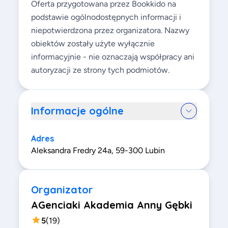
Oferta przygotowana przez Bookkido na
podstawie ogólnodostępnych informacji i
niepotwierdzona przez organizatora. Nazwy
obiektów zostały użyte wyłącznie
informacyjnie - nie oznaczają współpracy ani
autoryzacji ze strony tych podmiotów.
Informacje ogólne
Adres
Aleksandra Fredry 24a, 59-300 Lubin
Organizator
AGenciaki Akademia Anny Gębki
5
(
19
)