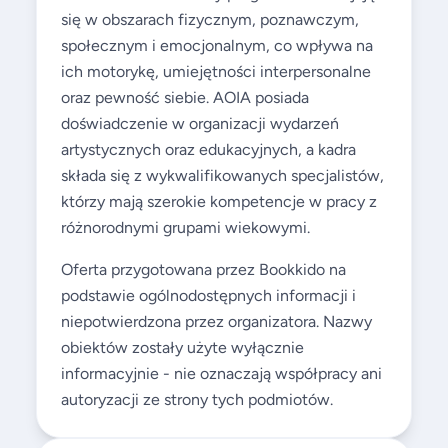
się w obszarach fizycznym, poznawczym,
społecznym i emocjonalnym, co wpływa na
ich motorykę, umiejętności interpersonalne
oraz pewność siebie. AOIA posiada
doświadczenie w organizacji wydarzeń
artystycznych oraz edukacyjnych, a kadra
składa się z wykwalifikowanych specjalistów,
którzy mają szerokie kompetencje w pracy z
różnorodnymi grupami wiekowymi.
Oferta przygotowana przez Bookkido na
podstawie ogólnodostępnych informacji i
niepotwierdzona przez organizatora. Nazwy
obiektów zostały użyte wyłącznie
informacyjnie - nie oznaczają współpracy ani
autoryzacji ze strony tych podmiotów.