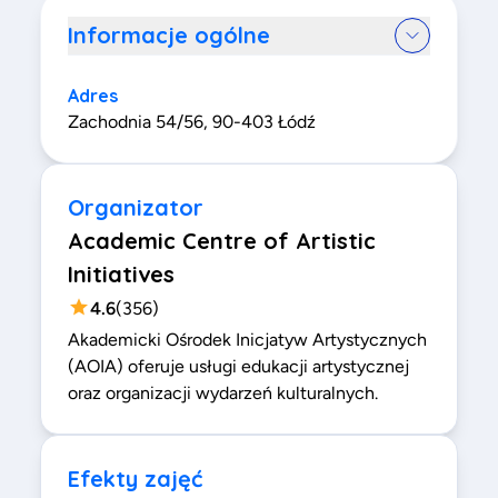
Informacje ogólne
Adres
Zachodnia 54/56, 90-403 Łódź
Organizator
Academic Centre of Artistic
Initiatives
4.6
(
356
)
Akademicki Ośrodek Inicjatyw Artystycznych
(AOIA) oferuje usługi edukacji artystycznej
oraz organizacji wydarzeń kulturalnych.
Efekty zajęć