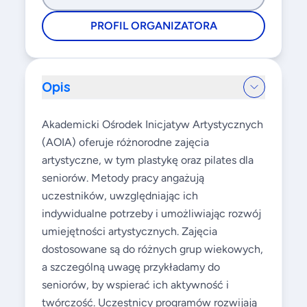
PROFIL ORGANIZATORA
Opis
Akademicki Ośrodek Inicjatyw Artystycznych
(AOIA) oferuje różnorodne zajęcia
artystyczne, w tym plastykę oraz pilates dla
seniorów. Metody pracy angażują
uczestników, uwzględniając ich
indywidualne potrzeby i umożliwiając rozwój
umiejętności artystycznych. Zajęcia
dostosowane są do różnych grup wiekowych,
a szczególną uwagę przykładamy do
seniorów, by wspierać ich aktywność i
twórczość. Uczestnicy programów rozwijają