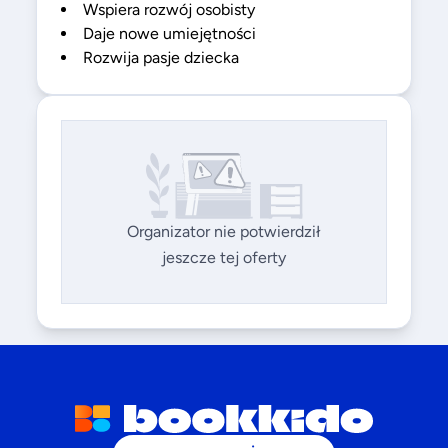
Wspiera rozwój osobisty
Daje nowe umiejętności
Rozwija pasje dziecka
Organizator nie potwierdził
jeszcze tej oferty