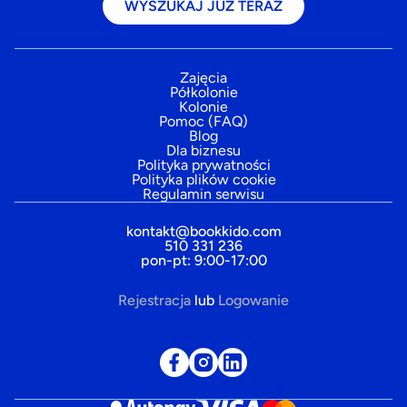
WYSZUKAJ JUŻ TERAZ
Zajęcia
Półkolonie
Kolonie
Pomoc (FAQ)
Blog
Dla biznesu
Polityka prywatności
Polityka plików cookie
Regulamin serwisu
kontakt@bookkido.com
510 331 236
pon-pt: 9:00-17:00
Rejestracja
lub
Logowanie