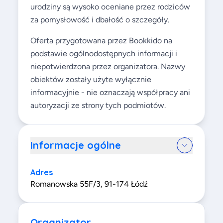
urodziny są wysoko oceniane przez rodziców
za pomysłowość i dbałość o szczegóły.
Oferta przygotowana przez Bookkido na
podstawie ogólnodostępnych informacji i
niepotwierdzona przez organizatora. Nazwy
obiektów zostały użyte wyłącznie
informacyjnie - nie oznaczają współpracy ani
autoryzacji ze strony tych podmiotów.
Informacje ogólne
Adres
Romanowska 55F/3, 91-174 Łódź
Organizator