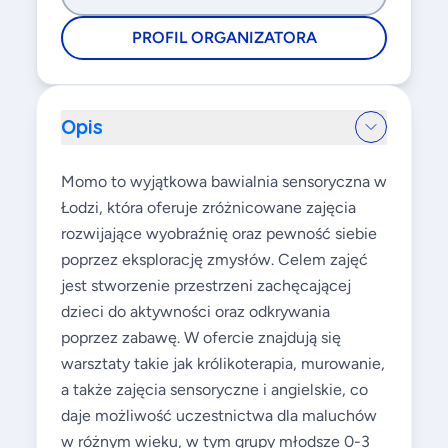
PROFIL ORGANIZATORA
Opis
Momo to wyjątkowa bawialnia sensoryczna w
Łodzi, która oferuje zróżnicowane zajęcia
rozwijające wyobraźnię oraz pewność siebie
poprzez eksplorację zmysłów. Celem zajęć
jest stworzenie przestrzeni zachęcającej
dzieci do aktywności oraz odkrywania
poprzez zabawę. W ofercie znajdują się
warsztaty takie jak królikoterapia, murowanie,
a także zajęcia sensoryczne i angielskie, co
daje możliwość uczestnictwa dla maluchów
w różnym wieku, w tym grupy młodsze 0-3