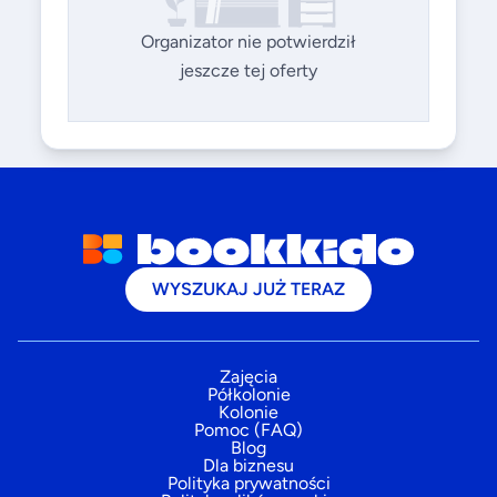
Organizator nie potwierdził
jeszcze tej oferty
WYSZUKAJ JUŻ TERAZ
Zajęcia
Półkolonie
Kolonie
Pomoc (FAQ)
Blog
Dla biznesu
Polityka prywatności