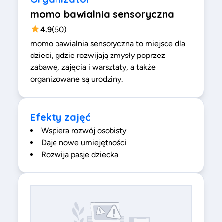
momo bawialnia sensoryczna
4.9
(
50
)
momo bawialnia sensoryczna to miejsce dla
dzieci, gdzie rozwijają zmysły poprzez
zabawę, zajęcia i warsztaty, a także
organizowane są urodziny.
Efekty zajęć
Wspiera rozwój osobisty
Daje nowe umiejętności
Rozwija pasje dziecka