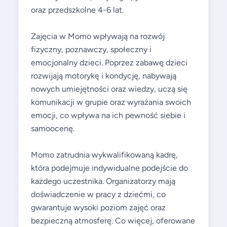
oraz przedszkolne 4-6 lat.
Zajęcia w Momo wpływają na rozwój
fizyczny, poznawczy, społeczny i
emocjonalny dzieci. Poprzez zabawę dzieci
rozwijają motorykę i kondycję, nabywają
nowych umiejętności oraz wiedzy, uczą się
komunikacji w grupie oraz wyrażania swoich
emocji, co wpływa na ich pewność siebie i
samoocenę.
Momo zatrudnia wykwalifikowaną kadrę,
która podejmuje indywidualne podejście do
każdego uczestnika. Organizatorzy mają
doświadczenie w pracy z dziećmi, co
gwarantuje wysoki poziom zajęć oraz
bezpieczną atmosferę. Co więcej, oferowane