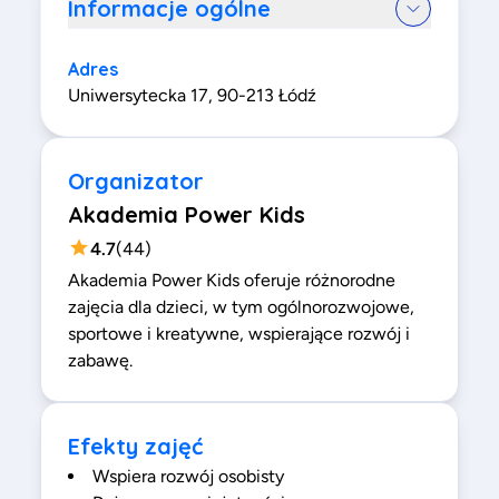
Informacje ogólne
Adres
Uniwersytecka 17, 90-213 Łódź
Organizator
Akademia Power Kids
4.7
(
44
)
Akademia Power Kids oferuje różnorodne
zajęcia dla dzieci, w tym ogólnorozwojowe,
sportowe i kreatywne, wspierające rozwój i
zabawę.
Efekty zajęć
Wspiera rozwój osobisty