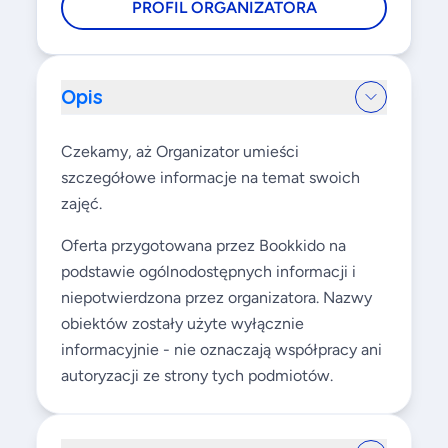
PROFIL ORGANIZATORA
Opis
Czekamy, aż Organizator umieści
szczegółowe informacje na temat swoich
zajęć.
Oferta przygotowana przez Bookkido na
podstawie ogólnodostępnych informacji i
niepotwierdzona przez organizatora. Nazwy
obiektów zostały użyte wyłącznie
informacyjnie - nie oznaczają współpracy ani
autoryzacji ze strony tych podmiotów.