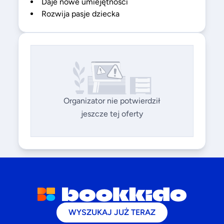
Daje nowe umiejętności
Rozwija pasje dziecka
Organizator nie potwierdził
jeszcze tej oferty
WYSZUKAJ JUŻ TERAZ