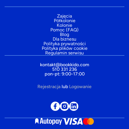
Zajęcia
Półkolonie
Kolonie
Pomoc (FAQ)
Blog
Dla biznesu
Polityka prywatności
Polityka plików cookie
Regulamin serwisu
kontakt@bookkido.com
510 331 236
pon-pt: 9:00-17:00
Rejestracja
lub
Logowanie