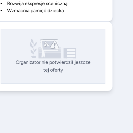
Rozwija ekspresję sceniczną
Wzmacnia pamięć dziecka
Organizator nie potwierdził jeszcze
tej oferty