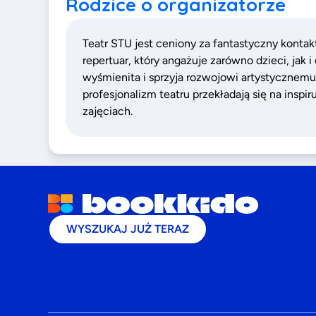
Rodzice o organizatorze
Teatr STU jest ceniony za fantastyczny kontak
repertuar, który angażuje zarówno dzieci, jak 
wyśmienita i sprzyja rozwojowi artystycznemu
profesjonalizm teatru przekładają się na insp
zajęciach.
WYSZUKAJ JUŻ TERAZ