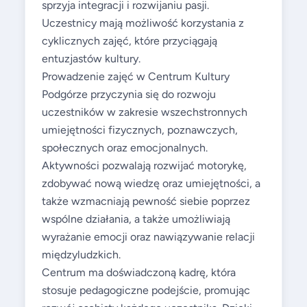
sprzyja integracji i rozwijaniu pasji.
Uczestnicy mają możliwość korzystania z
cyklicznych zajęć, które przyciągają
entuzjastów kultury.
Prowadzenie zajęć w Centrum Kultury
Podgórze przyczynia się do rozwoju
uczestników w zakresie wszechstronnych
umiejętności fizycznych, poznawczych,
społecznych oraz emocjonalnych.
Aktywności pozwalają rozwijać motorykę,
zdobywać nową wiedzę oraz umiejętności, a
także wzmacniają pewność siebie poprzez
wspólne działania, a także umożliwiają
wyrażanie emocji oraz nawiązywanie relacji
międzyludzkich.
Centrum ma doświadczoną kadrę, która
stosuje pedagogiczne podejście, promując