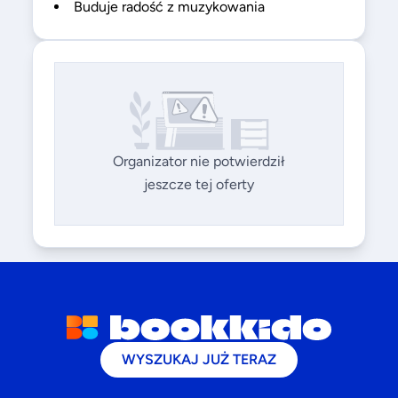
Buduje radość z muzykowania
Organizator nie potwierdził
jeszcze tej oferty
WYSZUKAJ JUŻ TERAZ