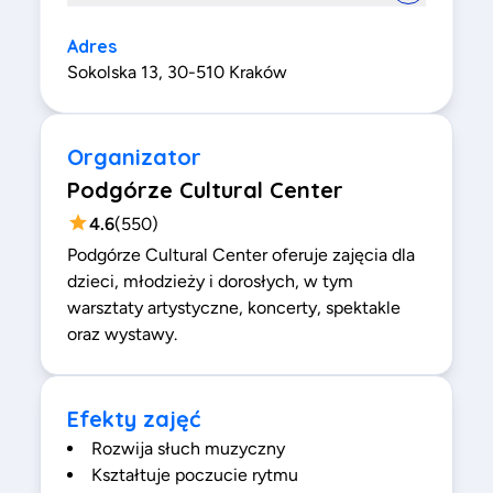
Adres
Sokolska 13, 30-510 Kraków
Organizator
Podgórze Cultural Center
4.6
(
550
)
Podgórze Cultural Center oferuje zajęcia dla
dzieci, młodzieży i dorosłych, w tym
warsztaty artystyczne, koncerty, spektakle
oraz wystawy.
Efekty zajęć
Rozwija słuch muzyczny
Kształtuje poczucie rytmu