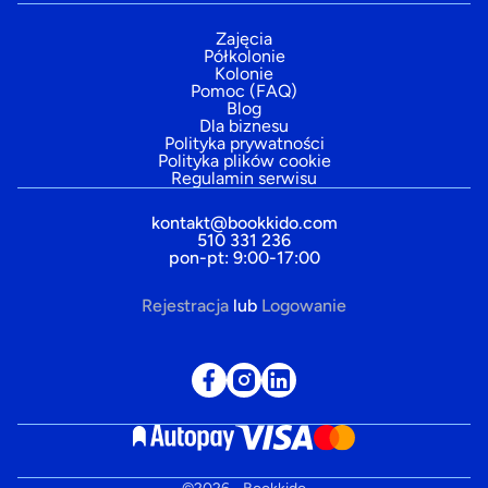
Zajęcia
Półkolonie
Kolonie
Pomoc (FAQ)
Blog
Dla biznesu
Polityka prywatności
Polityka plików cookie
Regulamin serwisu
kontakt@bookkido.com
510 331 236
pon-pt: 9:00-17:00
Rejestracja
lub
Logowanie