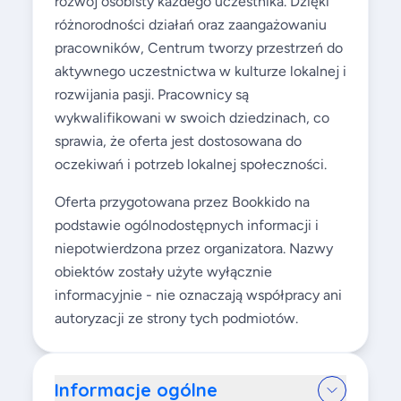
rozwój osobisty każdego uczestnika. Dzięki
różnorodności działań oraz zaangażowaniu
pracowników, Centrum tworzy przestrzeń do
aktywnego uczestnictwa w kulturze lokalnej i
rozwijania pasji. Pracownicy są
wykwalifikowani w swoich dziedzinach, co
sprawia, że oferta jest dostosowana do
oczekiwań i potrzeb lokalnej społeczności.
Oferta przygotowana przez Bookkido na
podstawie ogólnodostępnych informacji i
niepotwierdzona przez organizatora. Nazwy
obiektów zostały użyte wyłącznie
informacyjnie - nie oznaczają współpracy ani
autoryzacji ze strony tych podmiotów.
Informacje ogólne