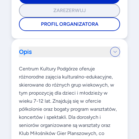
ZAREZERWUJ
PROFIL ORGANIZATORA
Opis
Centrum Kultury Podgórze oferuje
różnorodne zajęcia kulturalno-edukacyjne,
skierowane do różnych grup wiekowych, w
tym propozycję dla dzieci i młodzieży w
wieku 7-12 lat. Znajdują się w ofercie
półkolonie oraz bogaty program warsztatów,
koncertów i spektakli. Dla dorosłych i
seniorów organizowane są warsztaty oraz
Klub Miłośników Gier Planszowych, co