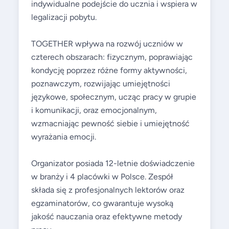
indywidualne podejście do ucznia i wspiera w
legalizacji pobytu.
TOGETHER wpływa na rozwój uczniów w
czterech obszarach: fizycznym, poprawiając
kondycję poprzez różne formy aktywności,
poznawczym, rozwijając umiejętności
językowe, społecznym, ucząc pracy w grupie
i komunikacji, oraz emocjonalnym,
wzmacniając pewność siebie i umiejętność
wyrażania emocji.
Organizator posiada 12-letnie doświadczenie
w branży i 4 placówki w Polsce. Zespół
składa się z profesjonalnych lektorów oraz
egzaminatorów, co gwarantuje wysoką
jakość nauczania oraz efektywne metody