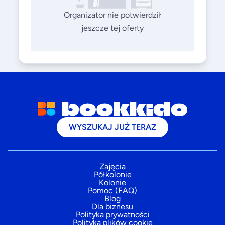
Organizator nie potwierdził
jeszcze tej oferty
WYSZUKAJ JUŻ TERAZ
Zajęcia
Półkolonie
Kolonie
Pomoc (FAQ)
Blog
Dla biznesu
Polityka prywatności
Polityka plików cookie