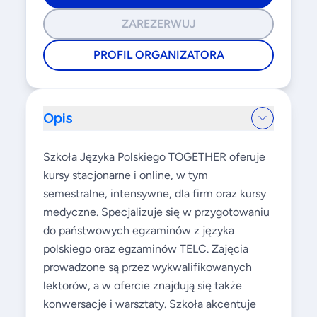
ZAREZERWUJ
PROFIL ORGANIZATORA
Opis
Szkoła Języka Polskiego TOGETHER oferuje
kursy stacjonarne i online, w tym
semestralne, intensywne, dla firm oraz kursy
medyczne. Specjalizuje się w przygotowaniu
do państwowych egzaminów z języka
polskiego oraz egzaminów TELC. Zajęcia
prowadzone są przez wykwalifikowanych
lektorów, a w ofercie znajdują się także
konwersacje i warsztaty. Szkoła akcentuje