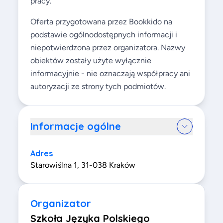
pracy.
Oferta przygotowana przez Bookkido na
podstawie ogólnodostępnych informacji i
niepotwierdzona przez organizatora. Nazwy
obiektów zostały użyte wyłącznie
informacyjnie - nie oznaczają współpracy ani
autoryzacji ze strony tych podmiotów.
Informacje ogólne
Adres
Starowiślna 1, 31-038 Kraków
Organizator
Szkoła Języka Polskiego