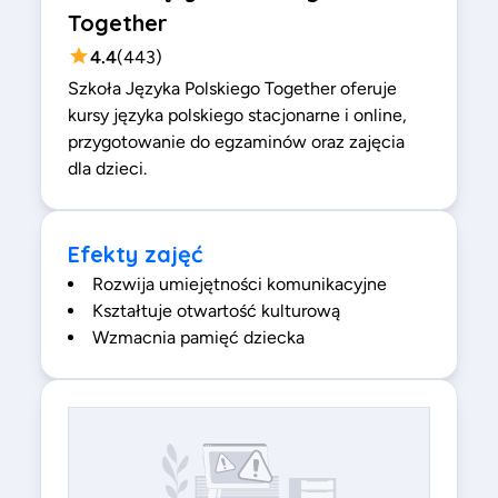
Together
4.4
(
443
)
Szkoła Języka Polskiego Together oferuje
kursy języka polskiego stacjonarne i online,
przygotowanie do egzaminów oraz zajęcia
dla dzieci.
Efekty zajęć
Rozwija umiejętności komunikacyjne
Kształtuje otwartość kulturową
Wzmacnia pamięć dziecka