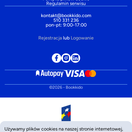
Regulamin serwisu
kontakt@bookkido.com
510 331 236
pon-pt: 9:00-17:00
Rejestracja
lub
Logowanie
©
2026
- Bookkido
Używamy plików cookies na naszej stronie internetowej,