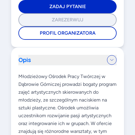
ZADAJ PYTANIE
ZAREZERWUJ
PROFIL ORGANIZATORA
Opis
Młodzieżowy Ośrodek Pracy Twórczej w
Dąbrowie Górniczej prowadzi bogaty program
zajęć artystycznych skierowanych do
młodzieży, ze szczególnym naciskiem na
sztuki plastyczne. Ośrodek umożliwia
uczestnikom rozwijanie pasji artystycznych
oraz integrowanie ich w grupach. W ofercie
znajdują się różnorodne warsztaty, w tym