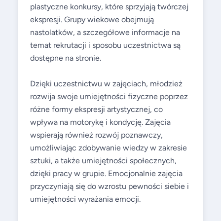
plastyczne konkursy, które sprzyjają twórczej
ekspresji. Grupy wiekowe obejmują
nastolatków, a szczegółowe informacje na
temat rekrutacji i sposobu uczestnictwa są
dostępne na stronie.
Dzięki uczestnictwu w zajęciach, młodzież
rozwija swoje umiejętności fizyczne poprzez
różne formy ekspresji artystycznej, co
wpływa na motorykę i kondycję. Zajęcia
wspierają również rozwój poznawczy,
umożliwiając zdobywanie wiedzy w zakresie
sztuki, a także umiejętności społecznych,
dzięki pracy w grupie. Emocjonalnie zajęcia
przyczyniają się do wzrostu pewności siebie i
umiejętności wyrażania emocji.