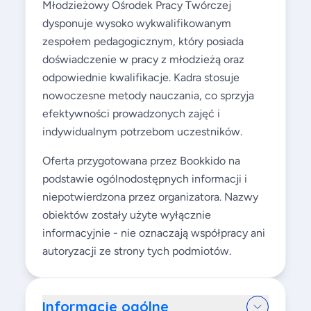
Młodzieżowy Ośrodek Pracy Twórczej
dysponuje wysoko wykwalifikowanym
zespołem pedagogicznym, który posiada
doświadczenie w pracy z młodzieżą oraz
odpowiednie kwalifikacje. Kadra stosuje
nowoczesne metody nauczania, co sprzyja
efektywności prowadzonych zajęć i
indywidualnym potrzebom uczestników.
Oferta przygotowana przez Bookkido na
podstawie ogólnodostępnych informacji i
niepotwierdzona przez organizatora. Nazwy
obiektów zostały użyte wyłącznie
informacyjnie - nie oznaczają współpracy ani
autoryzacji ze strony tych podmiotów.
Informacje ogólne