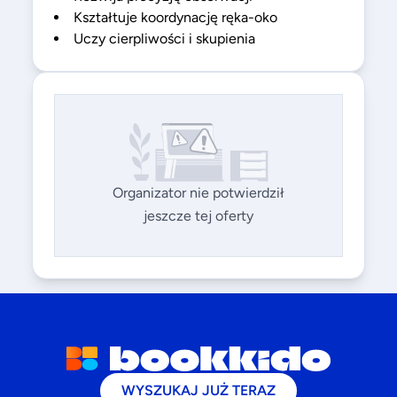
Kształtuje koordynację ręka-oko
Uczy cierpliwości i skupienia
Organizator nie potwierdził
jeszcze tej oferty
WYSZUKAJ JUŻ TERAZ