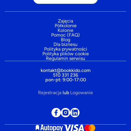
Zajęcia
Półkolonie
Kolonie
Pomoc (FAQ)
Blog
Dla biznesu
Polityka prywatności
Polityka plików cookie
Regulamin serwisu
kontakt@bookkido.com
510 331 236
pon-pt: 9:00-17:00
Rejestracja
lub
Logowanie