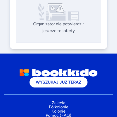
Organizator nie potwierdził
jeszcze tej oferty
WYSZUKAJ JUŻ TERAZ
Zajęcia
Półkolonie
Kolonie
Pomoc (FAQ)