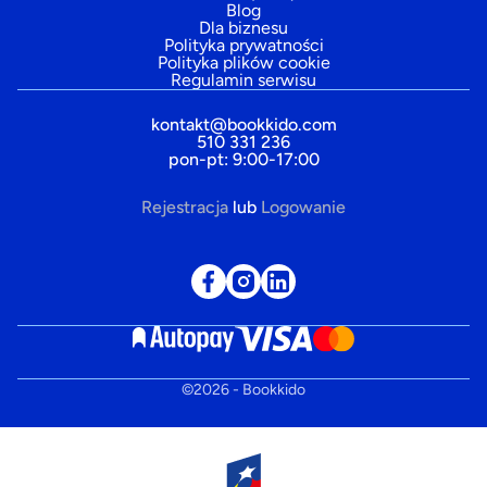
Blog
Dla biznesu
Polityka prywatności
Polityka plików cookie
Regulamin serwisu
kontakt@bookkido.com
510 331 236
pon-pt: 9:00-17:00
Rejestracja
lub
Logowanie
©
2026
- Bookkido