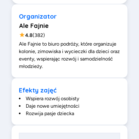
Organizator
Ale Fajnie
4.8
(
382
)
Ale Fajnie to biuro podróży, które organizuje
kolonie, zimowiska i wycieczki dla dzieci oraz
eventy, wspierając rozwój i samodzielność
młodzieży.
Efekty zajęć
Wspiera rozwój osobisty
Daje nowe umiejętności
Rozwija pasje dziecka