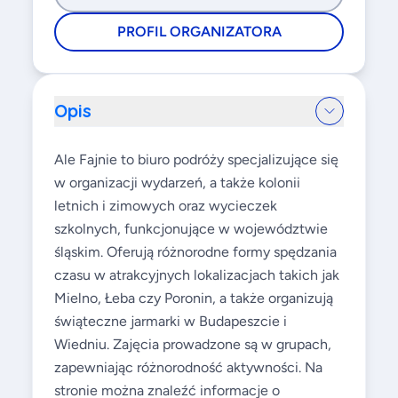
PROFIL ORGANIZATORA
Opis
Ale Fajnie to biuro podróży specjalizujące się
w organizacji wydarzeń, a także kolonii
letnich i zimowych oraz wycieczek
szkolnych, funkcjonujące w województwie
śląskim. Oferują różnorodne formy spędzania
czasu w atrakcyjnych lokalizacjach takich jak
Mielno, Łeba czy Poronin, a także organizują
świąteczne jarmarki w Budapeszcie i
Wiedniu. Zajęcia prowadzone są w grupach,
zapewniając różnorodność aktywności. Na
stronie można znaleźć informacje o