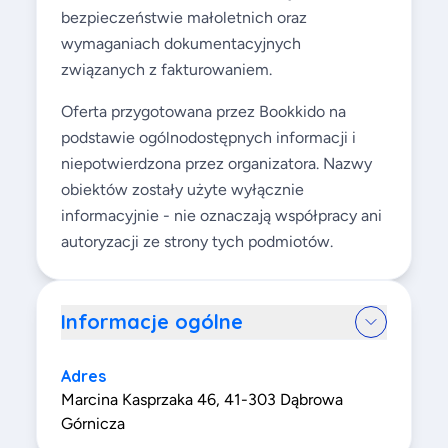
bezpieczeństwie małoletnich oraz
wymaganiach dokumentacyjnych
związanych z fakturowaniem.
Oferta przygotowana przez Bookkido na
podstawie ogólnodostępnych informacji i
niepotwierdzona przez organizatora. Nazwy
obiektów zostały użyte wyłącznie
informacyjnie - nie oznaczają współpracy ani
autoryzacji ze strony tych podmiotów.
Informacje ogólne
Adres
Marcina Kasprzaka 46, 41-303 Dąbrowa
Górnicza