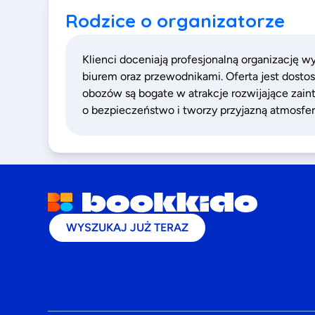
Rodzice o organizatorze
Klienci doceniają profesjonalną organizację 
biurem oraz przewodnikami. Oferta jest dosto
obozów są bogate w atrakcje rozwijające zain
o bezpieczeństwo i tworzy przyjazną atmosfer
WYSZUKAJ JUŻ TERAZ