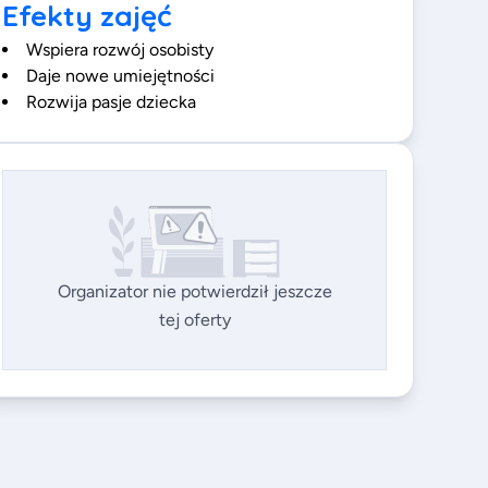
Efekty zajęć
Wspiera rozwój osobisty
Daje nowe umiejętności
Rozwija pasje dziecka
Organizator nie potwierdził jeszcze
tej oferty