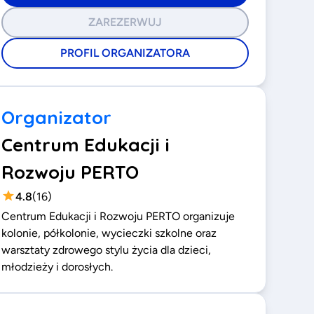
ZAREZERWUJ
PROFIL ORGANIZATORA
Organizator
Centrum Edukacji i
Rozwoju PERTO
4.8
(
16
)
Centrum Edukacji i Rozwoju PERTO organizuje
kolonie, półkolonie, wycieczki szkolne oraz
warsztaty zdrowego stylu życia dla dzieci,
młodzieży i dorosłych.