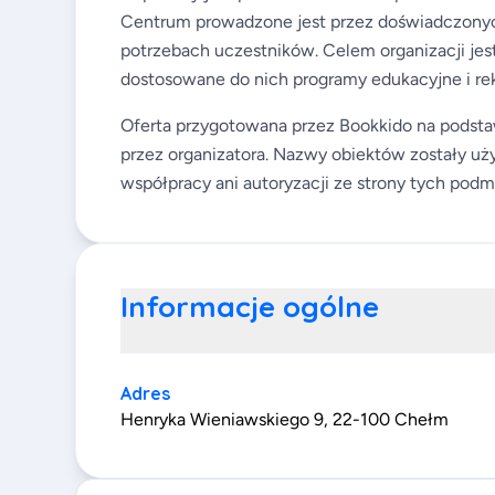
Centrum prowadzone jest przez doświadczonych 
potrzebach uczestników. Celem organizacji jes
dostosowane do nich programy edukacyjne i re
Oferta przygotowana przez Bookkido na podsta
przez organizatora. Nazwy obiektów zostały uży
współpracy ani autoryzacji ze strony tych podm
Informacje ogólne
Adres
Henryka Wieniawskiego 9, 22-100 Chełm