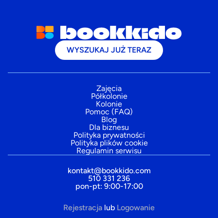
WYSZUKAJ JUŻ TERAZ
Zajęcia
Półkolonie
Kolonie
Pomoc (FAQ)
Blog
Dla biznesu
Polityka prywatności
Polityka plików cookie
Regulamin serwisu
kontakt@bookkido.com
510 331 236
pon-pt: 9:00-17:00
Rejestracja
lub
Logowanie