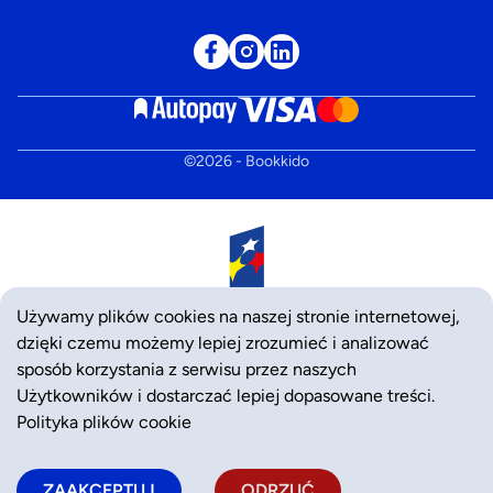
©
2026
- Bookkido
Używamy plików cookies na naszej stronie internetowej,
dzięki czemu możemy lepiej zrozumieć i analizować
sposób korzystania z serwisu przez naszych
Użytkowników i dostarczać lepiej dopasowane treści.
Polityka plików cookie
ZAAKCEPTUJ
ODRZUĆ