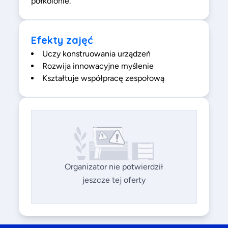
półkolonie.
Efekty zajęć
Uczy konstruowania urządzeń
Rozwija innowacyjne myślenie
Kształtuje współpracę zespołową
Organizator nie potwierdził
jeszcze tej oferty