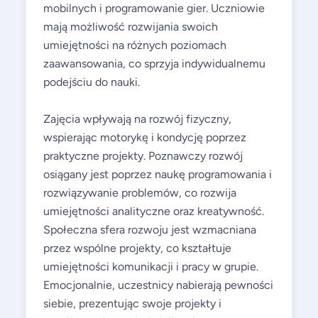
mobilnych i programowanie gier. Uczniowie
mają możliwość rozwijania swoich
umiejętności na różnych poziomach
zaawansowania, co sprzyja indywidualnemu
podejściu do nauki.
Zajęcia wpływają na rozwój fizyczny,
wspierając motorykę i kondycję poprzez
praktyczne projekty. Poznawczy rozwój
osiągany jest poprzez naukę programowania i
rozwiązywanie problemów, co rozwija
umiejętności analityczne oraz kreatywność.
Społeczna sfera rozwoju jest wzmacniana
przez wspólne projekty, co kształtuje
umiejętności komunikacji i pracy w grupie.
Emocjonalnie, uczestnicy nabierają pewności
siebie, prezentując swoje projekty i