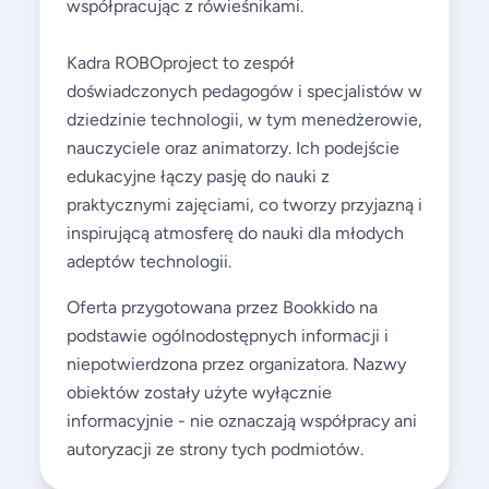
współpracując z rówieśnikami.
Kadra ROBOproject to zespół
doświadczonych pedagogów i specjalistów w
dziedzinie technologii, w tym menedżerowie,
nauczyciele oraz animatorzy. Ich podejście
edukacyjne łączy pasję do nauki z
praktycznymi zajęciami, co tworzy przyjazną i
inspirującą atmosferę do nauki dla młodych
adeptów technologii.
Oferta przygotowana przez Bookkido na
podstawie ogólnodostępnych informacji i
niepotwierdzona przez organizatora. Nazwy
obiektów zostały użyte wyłącznie
informacyjnie - nie oznaczają współpracy ani
autoryzacji ze strony tych podmiotów.