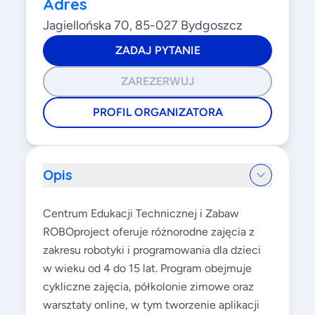
Adres
Jagiellońska 70, 85-027 Bydgoszcz
ZADAJ PYTANIE
ZAREZERWUJ
PROFIL ORGANIZATORA
Opis
Centrum Edukacji Technicznej i Zabaw
ROBOproject oferuje różnorodne zajęcia z
zakresu robotyki i programowania dla dzieci
w wieku od 4 do 15 lat. Program obejmuje
cykliczne zajęcia, półkolonie zimowe oraz
warsztaty online, w tym tworzenie aplikacji