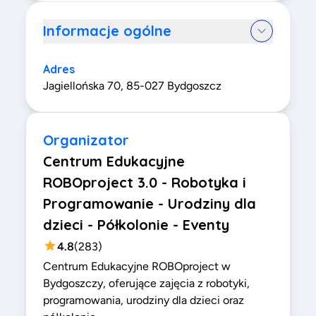
Informacje ogólne
Adres
Jagiellońska 70, 85-027 Bydgoszcz
Organizator
Centrum Edukacyjne
ROBOproject 3.0 - Robotyka i
Programowanie - Urodziny dla
dzieci - Półkolonie - Eventy
4.8
(
283
)
Centrum Edukacyjne ROBOproject w
Bydgoszczy, oferujące zajęcia z robotyki,
programowania, urodziny dla dzieci oraz